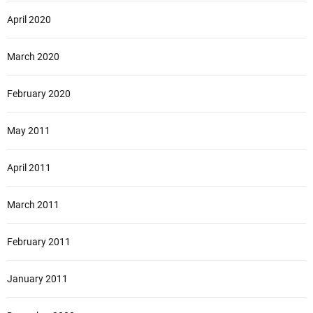
April 2020
March 2020
February 2020
May 2011
April 2011
March 2011
February 2011
January 2011