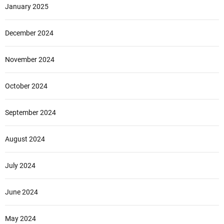
January 2025
December 2024
November 2024
October 2024
September 2024
August 2024
July 2024
June 2024
May 2024