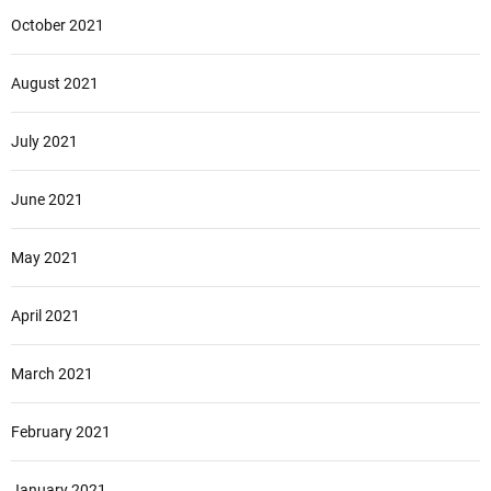
October 2021
August 2021
July 2021
June 2021
May 2021
April 2021
March 2021
February 2021
January 2021