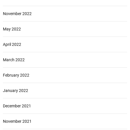
November 2022
May 2022
April 2022
March 2022
February 2022
January 2022
December 2021
November 2021