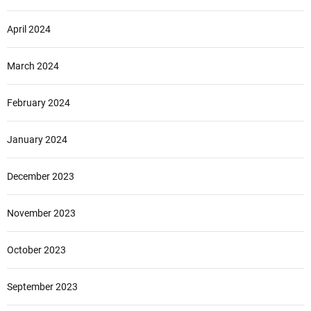
April 2024
March 2024
February 2024
January 2024
December 2023
November 2023
October 2023
September 2023