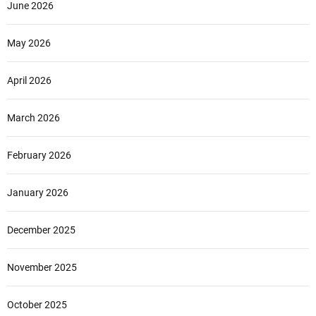
June 2026
May 2026
April 2026
March 2026
February 2026
January 2026
December 2025
November 2025
October 2025