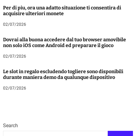
Per di piu, ora una adatto situazione ti consentira di
acquisire ulteriori monete
02/07/2026
Dovrai alla buona accedere dal tuo browser amovibile
non solo iOS come Android ed preparare il gioco
02/07/2026
Le slot in regalo escludendo togliere sono disponibili
durante maniera demo da qualunque dispositivo
02/07/2026
Search