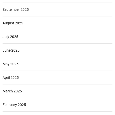
September 2025
August 2025
July 2025
June 2025
May 2025
April 2025
March 2025
February 2025