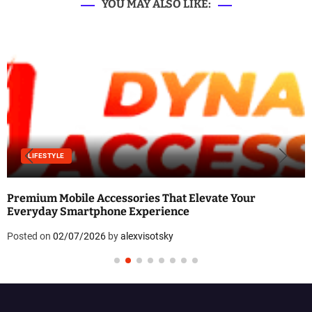
YOU MAY ALSO LIKE:
LIFESTYLE
Premium Mobile Accessories That Elevate Your
Everyday Smartphone Experience
Posted on
02/07/2026
by
alexvisotsky