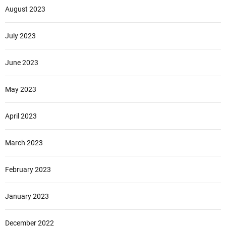
August 2023
July 2023
June 2023
May 2023
April 2023
March 2023
February 2023
January 2023
December 2022