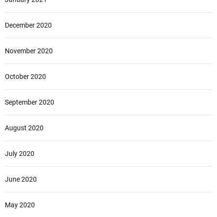
December 2020
November 2020
October 2020
September 2020
August 2020
July 2020
June 2020
May 2020