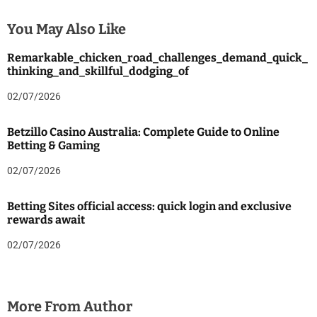
You May Also Like
Remarkable_chicken_road_challenges_demand_quick_
thinking_and_skillful_dodging_of
02/07/2026
Betzillo Casino Australia: Complete Guide to Online
Betting & Gaming
02/07/2026
Betting Sites official access: quick login and exclusive
rewards await
02/07/2026
More From Author