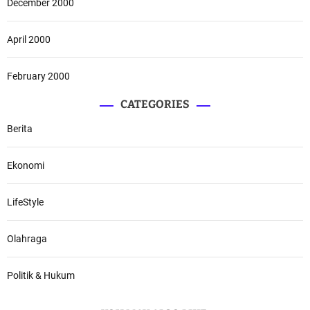
December 2000
April 2000
February 2000
CATEGORIES
Berita
Ekonomi
LifeStyle
Olahraga
Politik & Hukum