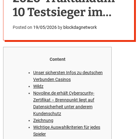
10 Testsieger im
Kasino
Posted on
19/05/2026
by
blockdagnetwork
Kollationieren
Content
Unser sichersten Infos zu deutschen
Verbunden Casinos
Wildz
Novoline.de erhält Cyberscurity-
Zertifikat – Brennpunkt liegt auf
Datensicherheit unter anderem
Kundenschutz
Zeichnung
Wichtige Auswahlkriterien für jedes
Spieler