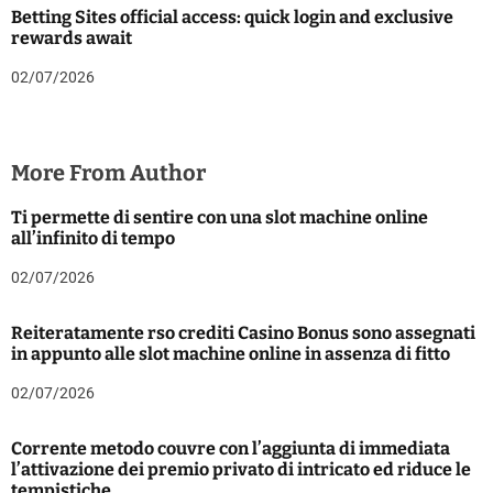
Betting Sites official access: quick login and exclusive
rewards await
02/07/2026
More From Author
Ti permette di sentire con una slot machine online
all’infinito di tempo
02/07/2026
Reiteratamente rso crediti Casino Bonus sono assegnati
in appunto alle slot machine online in assenza di fitto
02/07/2026
Corrente metodo couvre con l’aggiunta di immediata
l’attivazione dei premio privato di intricato ed riduce le
tempistiche