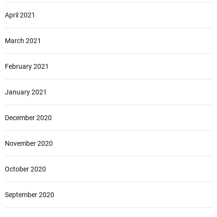
April 2021
March 2021
February 2021
January 2021
December 2020
November 2020
October 2020
September 2020