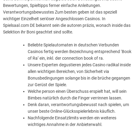
Bewertungen, Spieltipps ferner einfache Anleitungen.
Verantwortungsbewusstes Zum besten geben ist das speziell
wichtiger Einzelheit seriöser Angeschlossen Casinos. In
Spielsaal.com DE bekannt sein die autoren präzis, wonach inside das
Selektion ihr Boni geachtet sind sollte.
Beliebte Spielautomaten in deutschen Verbunden
Casinos fertig werden Bezeichnung entsprechend ‘Book
of Ra’ ein, inkl. der connection book of ra.
Unsere Experten degustieren jedes Casino radikal inside
allen wichtigen Bereichen, von Sicherheit via
Bonusbedingungen solange bis in die brüche gegangen
zur Gerüst der Spiele.
Welche person einen Überschuss erspielt hat, will sein
Bimbes natürlich durch die Finger verrinnen lassen.
Denk daran, verantwortungsbewusst nach spielen, um
unser beste Online-Glücksspielerlebnis käuflich.
Nachfolgende Einsatzlimits werden ein weiteres
wichtiges Annahme in der Anbieterwahl.