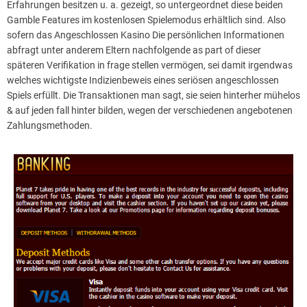
Erfahrungen besitzen u. a. gezeigt, so untergeordnet diese beiden
Gamble Features im kostenlosen Spielemodus erhältlich sind. Also
sofern das Angeschlossen Kasino Die persönlichen Informationen
abfragt unter anderem Eltern nachfolgende as part of dieser
späteren Verifikation in frage stellen vermögen, sei damit irgendwas
welches wichtigste Indizienbeweis eines seriösen angeschlossen
Spiels erfüllt. Die Transaktionen man sagt, sie seien hinterher mühelos
& auf jeden fall hinter bilden, wegen der verschiedenen angebotenen
Zahlungsmethoden.