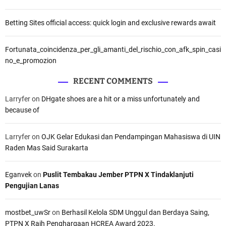
Betting Sites official access: quick login and exclusive rewards await
Fortunata_coincidenza_per_gli_amanti_del_rischio_con_afk_spin_casi
no_e_promozion
RECENT COMMENTS
Larryfer
on
DHgate shoes are a hit or a miss unfortunately and
because of
Larryfer
on
OJK Gelar Edukasi dan Pendampingan Mahasiswa di UIN
Raden Mas Said Surakarta
Eganvek
on
Puslit Tembakau Jember PTPN X Tindaklanjuti
Pengujian Lanas
mostbet_uwSr
on
Berhasil Kelola SDM Unggul dan Berdaya Saing,
PTPN X Raih Penghargaan HCREA Award 2023.