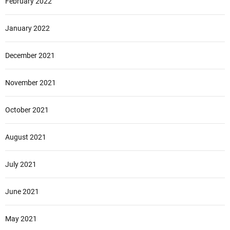
February 2022
January 2022
December 2021
November 2021
October 2021
August 2021
July 2021
June 2021
May 2021