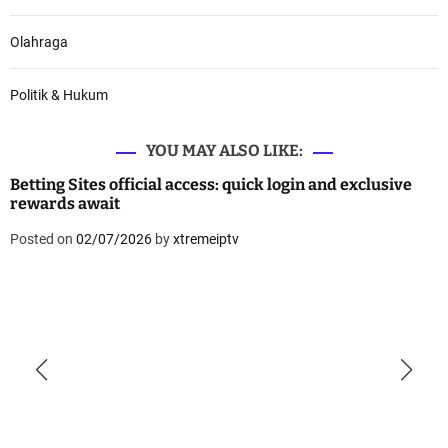
Olahraga
Politik & Hukum
YOU MAY ALSO LIKE:
Betting Sites official access: quick login and exclusive
rewards await
Posted on
02/07/2026
by
xtremeiptv