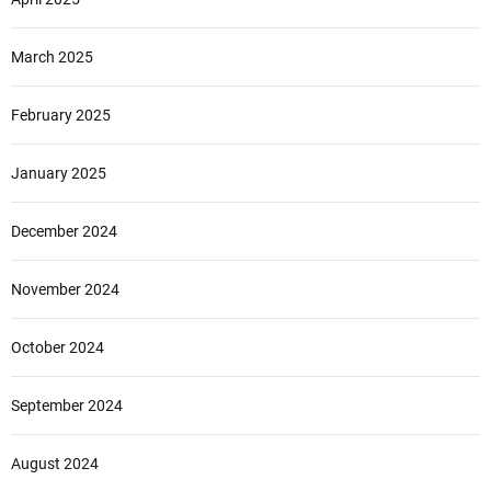
March 2025
February 2025
January 2025
December 2024
November 2024
October 2024
September 2024
August 2024