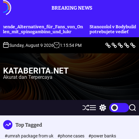
S
BREAKING NEWS
k
i
p
ativen_für_Fans_von_On
Stanozolol v Bodybuildingu: Všetko, čo
t
nogambino_und_lukr
potrebujete vedieť
o
c
B
L
E
O
P
Sunday, August 9 2026
1
:
15
:
55
PM
e
i
k
l
o
o
r
f
o
a
l
i
e
n
h
i
n
t
S
o
r
t
t
a
t
m
a
i
KATABERITA.NET
y
i
g
k
e
l
a
&
Akurat dan Terpercaya
n
e
H
u
t
k
u
m
S
M
S
S
h
e
w
e
u
n
i
a
Top Tagged
ff
u
t
r
l
c
c
#umrah package from uk
#phone cases
#power banks
e
h
h