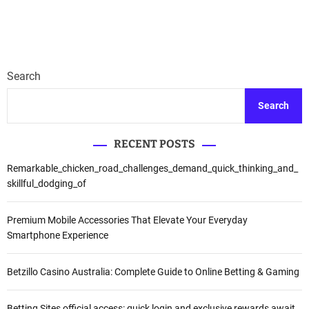
Search
Search
RECENT POSTS
Remarkable_chicken_road_challenges_demand_quick_thinking_and_
skillful_dodging_of
Premium Mobile Accessories That Elevate Your Everyday
Smartphone Experience
Betzillo Casino Australia: Complete Guide to Online Betting & Gaming
Betting Sites official access: quick login and exclusive rewards await