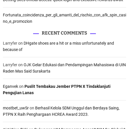
Fortunata_coincidenza_per_gli_amanti_del_rischio_con_afk_spin_casi
no_e_promozion
RECENT COMMENTS
Larryfer
on
DHgate shoes are a hit or a miss unfortunately and
because of
Larryfer
on
OJK Gelar Edukasi dan Pendampingan Mahasiswa di UIN
Raden Mas Said Surakarta
Eganvek
on
Puslit Tembakau Jember PTPN X Tindaklanjuti
Pengujian Lanas
mostbet_uwSr
on
Berhasil Kelola SDM Unggul dan Berdaya Saing,
PTPN X Raih Penghargaan HCREA Award 2023.