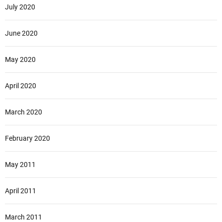
July 2020
June 2020
May 2020
April 2020
March 2020
February 2020
May 2011
April 2011
March 2011