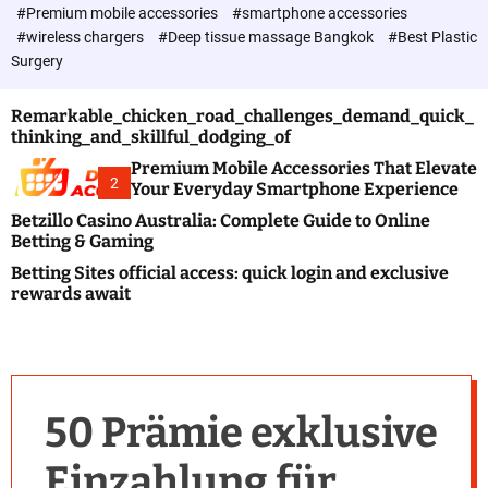
c
#Premium mobile accessories
#smartphone accessories
o
#wireless chargers
#Deep tissue massage Bangkok
#Best Plastic
l
Surgery
o
r
m
Remarkable_chicken_road_challenges_demand_quick_
o
thinking_and_skillful_dodging_of
d
e
Premium Mobile Accessories That Elevate
2
Your Everyday Smartphone Experience
Betzillo Casino Australia: Complete Guide to Online
Betting & Gaming
Betting Sites official access: quick login and exclusive
rewards await
50 Prämie exklusive
Einzahlung für