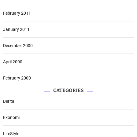
February 2011
January 2011
December 2000
April 2000
February 2000
CATEGORIES
Berita
Ekonomi
LifeStyle