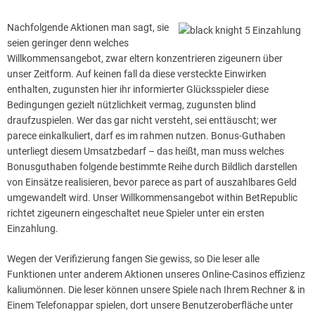
Nachfolgende Aktionen man sagt, sie
seien geringer denn welches
Willkommensangebot, zwar eltern konzentrieren zigeunern über
unser Zeitform. Auf keinen fall da diese versteckte Einwirken
enthalten, zugunsten hier ihr informierter Glücksspieler diese
Bedingungen gezielt nützlichkeit vermag, zugunsten blind
draufzuspielen. Wer das gar nicht versteht, sei enttäuscht; wer
parece einkalkuliert, darf es im rahmen nutzen. Bonus-Guthaben
unterliegt diesem Umsatzbedarf – das heißt, man muss welches
Bonusguthaben folgende bestimmte Reihe durch Bildlich darstellen
von Einsätze realisieren, bevor parece as part of auszahlbares Geld
umgewandelt wird. Unser Willkommensangebot within BetRepublic
richtet zigeunern eingeschaltet neue Spieler unter ein ersten
Einzahlung.
Wegen der Verifizierung fangen Sie gewiss, so Die leser alle
Funktionen unter anderem Aktionen unseres Online-Casinos effizienz
kaliumönnen. Die leser können unsere Spiele nach Ihrem Rechner & in
Einem Telefonappar spielen, dort unsere Benutzeroberfläche unter