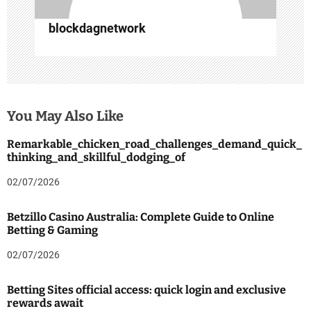
blockdagnetwork
You May Also Like
Remarkable_chicken_road_challenges_demand_quick_
thinking_and_skillful_dodging_of
02/07/2026
Betzillo Casino Australia: Complete Guide to Online
Betting & Gaming
02/07/2026
Betting Sites official access: quick login and exclusive
rewards await