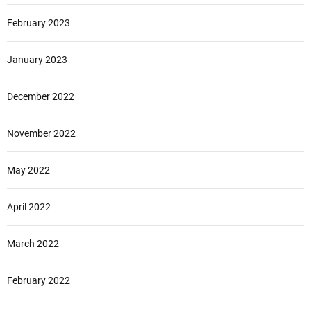
February 2023
January 2023
December 2022
November 2022
May 2022
April 2022
March 2022
February 2022