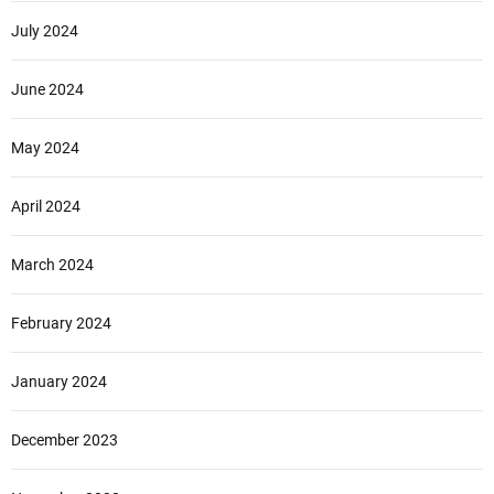
July 2024
June 2024
May 2024
April 2024
March 2024
February 2024
January 2024
December 2023