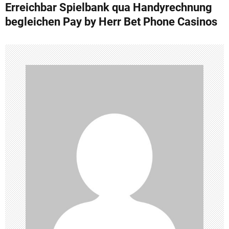
Erreichbar Spielbank qua Handyrechnung
t
begleichen Pay by Herr Bet Phone Casinos
n
a
v
i
g
a
t
i
o
n