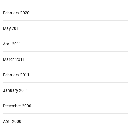
February 2020
May 2011
April 2011
March 2011
February 2011
January 2011
December 2000
April 2000