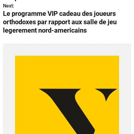
t
Next:
n
Le programme VIP cadeau des joueurs
orthodoxes par rapport aux salle de jeu
a
legerement nord-americains
v
i
g
a
t
i
o
n