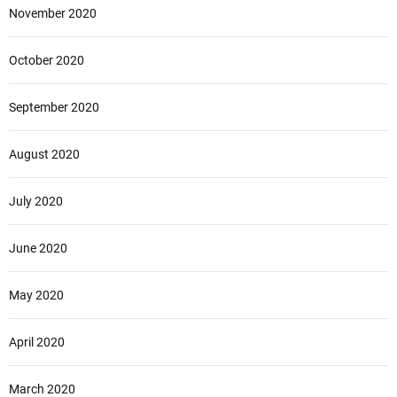
November 2020
October 2020
September 2020
August 2020
July 2020
June 2020
May 2020
April 2020
March 2020