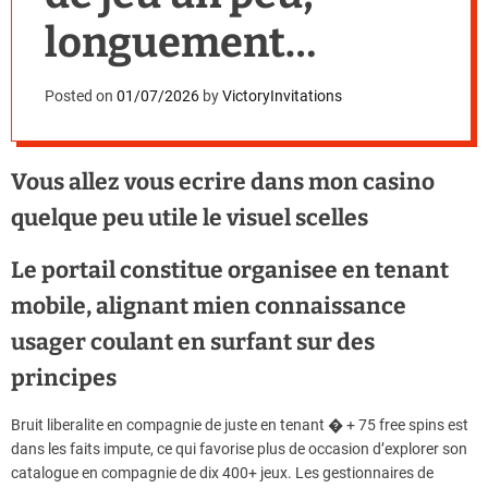
longuement
escorter cet bizarre
Posted on
01/07/2026
by
VictoryInvitations
coutume
d’information
Vous allez vous ecrire dans mon casino
quelque peu utile le visuel scelles
Le portail constitue organisee en tenant
mobile, alignant mien connaissance
usager coulant en surfant sur des
principes
Bruit liberalite en compagnie de juste en tenant � + 75 free spins est
dans les faits impute, ce qui favorise plus de occasion d’explorer son
catalogue en compagnie de dix 400+ jeux. Les gestionnaires de