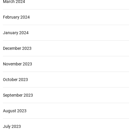
March 2024
February 2024
January 2024
December 2023
November 2023
October 2023
September 2023
August 2023
July 2023