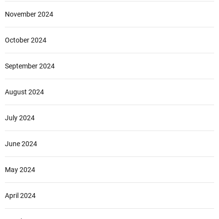
November 2024
October 2024
September 2024
August 2024
July 2024
June 2024
May 2024
April 2024