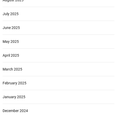
August 2025
July 2025
June 2025
May 2025
April 2025
March 2025
February 2025
January 2025
December 2024