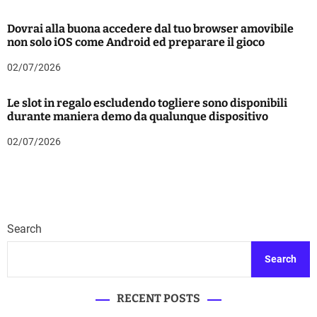
Dovrai alla buona accedere dal tuo browser amovibile
non solo iOS come Android ed preparare il gioco
02/07/2026
Le slot in regalo escludendo togliere sono disponibili
durante maniera demo da qualunque dispositivo
02/07/2026
Search
Search
RECENT POSTS