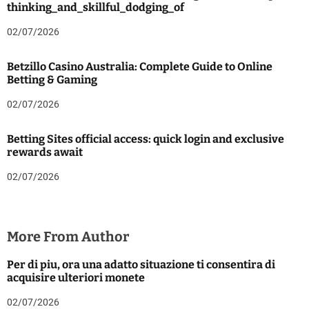
thinking_and_skillful_dodging_of
02/07/2026
Betzillo Casino Australia: Complete Guide to Online
Betting & Gaming
02/07/2026
Betting Sites official access: quick login and exclusive
rewards await
02/07/2026
More From Author
Per di piu, ora una adatto situazione ti consentira di
acquisire ulteriori monete
02/07/2026