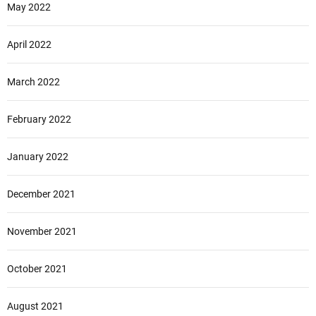
May 2022
April 2022
March 2022
February 2022
January 2022
December 2021
November 2021
October 2021
August 2021