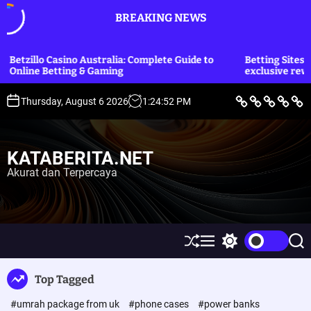
S
BREAKING NEWS
k
i
p
o Australia: Complete Guide to
Betting Sites official access: qu
t
g & Gaming
exclusive rewards await
o
c
B
L
E
O
P
Thursday, August 6 2026
1
:
24
:
52
PM
e
i
k
l
o
o
r
f
o
a
l
i
e
n
h
i
n
t
S
o
r
t
t
a
t
m
a
i
KATABERITA.NET
y
i
g
k
e
l
a
&
Akurat dan Terpercaya
n
e
H
u
t
k
u
m
S
M
S
S
h
e
w
e
u
n
i
a
Top Tagged
ff
u
t
r
l
c
c
#umrah package from uk
#phone cases
#power banks
e
h
h