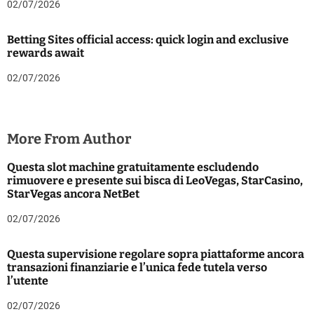
02/07/2026
Betting Sites official access: quick login and exclusive
rewards await
02/07/2026
More From Author
Questa slot machine gratuitamente escludendo
rimuovere e presente sui bisca di LeoVegas, StarCasino,
StarVegas ancora NetBet
02/07/2026
Questa supervisione regolare sopra piattaforme ancora
transazioni finanziarie e l’unica fede tutela verso
l’utente
02/07/2026