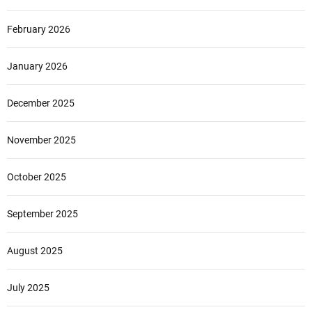
February 2026
January 2026
December 2025
November 2025
October 2025
September 2025
August 2025
July 2025