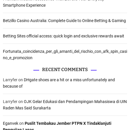
Smartphone Experience
Betzillo Casino Australia: Complete Guide to Online Betting & Gaming
Betting Sites official access: quick login and exclusive rewards await
Fortunata_coincidenza_per_gli_amanti_del_rischio_con_afk_spin_casi
no_e_promozion
RECENT COMMENTS
Larryfer
on
DHgate shoes are a hit or a miss unfortunately and
because of
Larryfer
on
OJK Gelar Edukasi dan Pendampingan Mahasiswa di UIN
Raden Mas Said Surakarta
Eganvek
on
Puslit Tembakau Jember PTPN X Tindaklanjuti
Pengujian Lanas