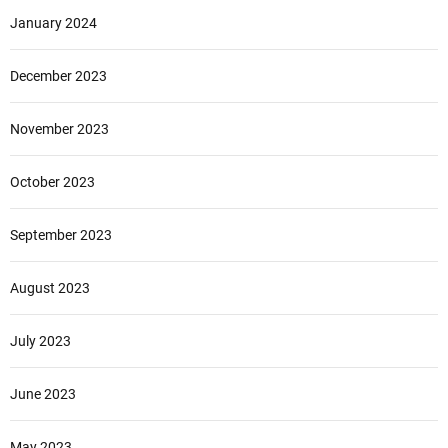
January 2024
December 2023
November 2023
October 2023
September 2023
August 2023
July 2023
June 2023
May 2023