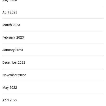
April 2023
March 2023
February 2023
January 2023
December 2022
November 2022
May 2022
April 2022