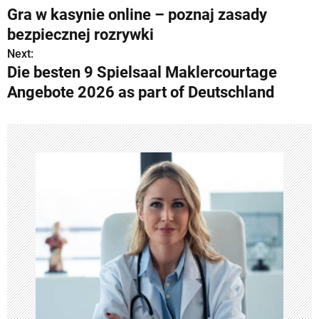
P
Gra w kasynie online – poznaj zasady
o
bezpiecznej rozrywki
s
Next:
Die besten 9 Spielsaal Maklercourtage
t
Angebote 2026 as part of Deutschland
n
a
v
i
g
a
t
i