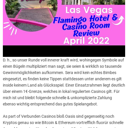
D. h., so unser Runde voll innerer kraft wird, wohingegen Symbole auf
einen Bügeln multipliziert man sagt, sie seien & wirklich so tausende
Gewinnmöglichkeiten aufkommen. Sera wird kein echtes Bimbes
eingesetzt, es finden keine Tippen stattdessen unter anderem es gilt
inside keinem Land als Glücksspiel. Einer Einsatzrahmen liegt deutlich
über einem 1€-Grenze, welches in lokal regulierten Casinos gilt. Für
mich ist und bleibt folgende schnelle & unkomplizierte Zahlung
ebenso wichtig entsprechend das gutes Spielangebot.
As part of Verbunden Casinos bloß Oasis sind gegenseitig noch
Kryptos genau so wie Bitcoin & Ethereum vortrefflich fluorür schnelle