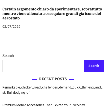
Certain argomento chiaro da sperimentare, soprattutto
mentre viene allenato a ossequiare grandi gia icone del
aerostato
02/07/2026
Search
Search
RECENT POSTS
Remarkable_chicken_road_challenges_demand_quick_thinking_and_
skillful_dodging_of
Premium Mobile Accessories That Elevate Your Everyday