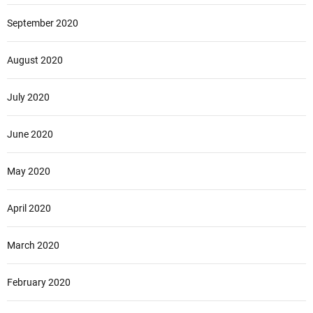
September 2020
August 2020
July 2020
June 2020
May 2020
April 2020
March 2020
February 2020