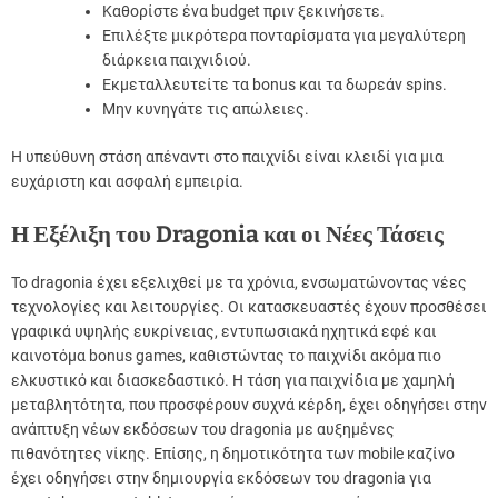
Καθορίστε ένα budget πριν ξεκινήσετε.
Επιλέξτε μικρότερα πονταρίσματα για μεγαλύτερη
διάρκεια παιχνιδιού.
Εκμεταλλευτείτε τα bonus και τα δωρεάν spins.
Μην κυνηγάτε τις απώλειες.
Η υπεύθυνη στάση απέναντι στο παιχνίδι είναι κλειδί για μια
ευχάριστη και ασφαλή εμπειρία.
Η Εξέλιξη του Dragonia και οι Νέες Τάσεις
Το dragonia έχει εξελιχθεί με τα χρόνια, ενσωματώνοντας νέες
τεχνολογίες και λειτουργίες. Οι κατασκευαστές έχουν προσθέσει
γραφικά υψηλής ευκρίνειας, εντυπωσιακά ηχητικά εφέ και
καινοτόμα bonus games, καθιστώντας το παιχνίδι ακόμα πιο
ελκυστικό και διασκεδαστικό. Η τάση για παιχνίδια με χαμηλή
μεταβλητότητα, που προσφέρουν συχνά κέρδη, έχει οδηγήσει στην
ανάπτυξη νέων εκδόσεων του dragonia με αυξημένες
πιθανότητες νίκης. Επίσης, η δημοτικότητα των mobile καζίνο
έχει οδηγήσει στην δημιουργία εκδόσεων του dragonia για