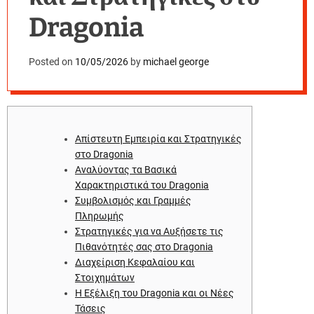
Dragonia
Posted on
10/05/2026
by
michael george
Απίστευτη Εμπειρία και Στρατηγικές
στο Dragonia
Αναλύοντας τα Βασικά
Χαρακτηριστικά του Dragonia
Συμβολισμός και Γραμμές
Πληρωμής
Στρατηγικές για να Αυξήσετε τις
Πιθανότητές σας στο Dragonia
Διαχείριση Κεφαλαίου και
Στοιχημάτων
Η Εξέλιξη του Dragonia και οι Νέες
Τάσεις