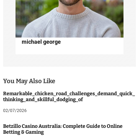
o
n
michael george
You May Also Like
Remarkable_chicken_road_challenges_demand_quick_
thinking_and_skillful_dodging_of
02/07/2026
Betzillo Casino Australia: Complete Guide to Online
Betting & Gaming