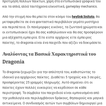
προτίμηση πολλών παικτών, χάρη στα εντυπωσιακά γραφικά του
και τα απλά, αλλά ταυτόχρονα ελκυστικά, gameplay mechanics.
Από την στιγμή που θα μπείτε στον κόσμο του
heylink linitoto
, θα
μεταφερθείτε σε ένα φανταστικό περιβάλλον γεμάτο μυστήριο
και περιπέτεια. Οι πανέμορφες εικόνες, τα ζωντανά χρώματα και
οι εντυπωσιακοί ήχοι θα σας καθηλώσουν και θα σας προσφέρουν
μια αξέχαστη εμπειρία. Είτε είστε αρχάριος είτε έμπειρος
παίκτης, το dragonia είναι ένα παιχνίδι που αξίζει να δοκιμάσετε.
Αναλύοντας τα Βασικά Χαρακτηριστικά του
Dragonia
Το dragonia ξεχωρίζει για την απλότητά του, καθιστώντας το
ιδανικό για αρχάριους παίκτες. Διαθέτει 5 τροχούς και 3 σειρές,
προσφέροντας 25 γραμμές πληρωμής. Αυτό σημαίνει ότι οι
παίκτες έχουν πολλές ευκαιρίες να κερδίσουν σε κάθε
περιστροφή. Τα σύμβολα του παιχνιδιού είναι εμπνευσμένα από
την μυθολογία και περιλαμβάνουν δράκους, θησαυρούς και μαγικά
αντικείμενα. Ο συνδυασμός αυτών των συμβόλων δημιουργεί μια