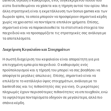
bankroll, δηλαδή ο καθορισμός ενός συγκεκριμένου ποσού που
είστε διατεθειμένοι να χάσετε και η τήρηση αυτού του ορίου. Μια
άλλη στρατηγική είναι η εκμετάλλευση των bonus games και των
δωρεάν spins, τα οποία μπορούν να προσφέρουν σημαντικά κέρδη
χωρίς να χρειαστεί να ποντάρετε επιπλέον χρήματα. Επίσης,
σημαντικό είναι να παρακολουθείτε τα στατιστικά στοιχεία του
παιχνιδιού και να προσαρμόζετε τις στρατηγικές σας ανάλογα με
τα αποτελέσματα.
Διαχείριση Κεφαλαίου και Στοιχημάτων
Η σωστή διαχείριση του κεφαλαίου είναι απαραίτητη για μια
επιτυχημένη εμπειρία παιχνιδιού. Ο καθορισμός ενός
προϋπολογισμού και η τήρησή του μπορεί να σας βοηθήσει να
αποφύγετε μεγάλες απώλειες. Επίσης, σημαντικό είναι να
επιλέξετε το κατάλληλο ύψος στοιχημάτων, ανάλογα με το
bankroll σας και τις πιθανότητές σας για νίκη. Οι μικρότερες
πληρωμές έχουν περισσότερες πιθανότητες να επιτευχθούν, ενώ
τα υψηλότερα πονταρίσματα οδηγούν σε μεγαλύτερα, αλλά πιο
σπάνια κέρδη.