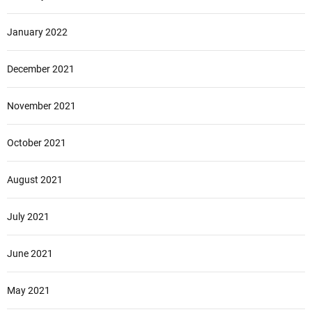
January 2022
December 2021
November 2021
October 2021
August 2021
July 2021
June 2021
May 2021