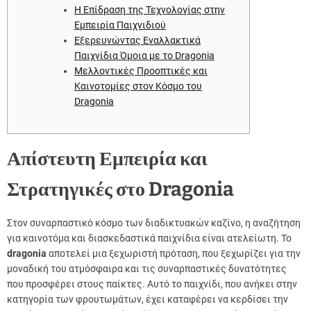
Η Επίδραση της Τεχνολογίας στην
Εμπειρία Παιχνιδιού
Εξερευνώντας Εναλλακτικά
Παιχνίδια Όμοια με το Dragonia
Μελλοντικές Προοπτικές και
Καινοτομίες στον Κόσμο του
Dragonia
Απίστευτη Εμπειρία και
Στρατηγικές στο Dragonia
Στον συναρπαστικό κόσμο των διαδικτυακών καζίνο, η αναζήτηση
για καινοτόμα και διασκεδαστικά παιχνίδια είναι ατελείωτη. Το
dragonia
αποτελεί μια ξεχωριστή πρόταση, που ξεχωρίζει για την
μοναδική του ατμόσφαιρα και τις συναρπαστικές δυνατότητες
που προσφέρει στους παίκτες. Αυτό το παιχνίδι, που ανήκει στην
κατηγορία των φρουτωμάτων, έχει καταφέρει να κερδίσει την