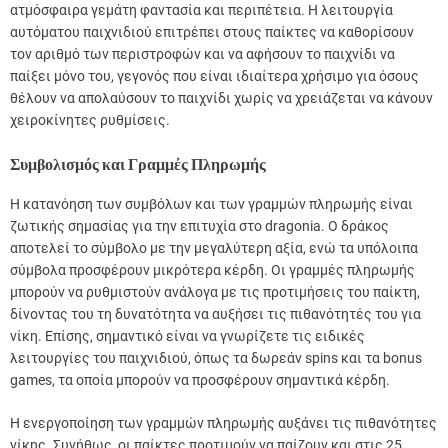
ατμόσφαιρα γεμάτη φαντασία και περιπέτεια. Η λειτουργία
αυτόματου παιχνιδιού επιτρέπει στους παίκτες να καθορίσουν
τον αριθμό των περιστροφών και να αφήσουν το παιχνίδι να
παίξει μόνο του, γεγονός που είναι ιδιαίτερα χρήσιμο για όσους
θέλουν να απολαύσουν το παιχνίδι χωρίς να χρειάζεται να κάνουν
χειροκίνητες ρυθμίσεις.
Συμβολισμός και Γραμμές Πληρωμής
Η κατανόηση των συμβόλων και των γραμμών πληρωμής είναι
ζωτικής σημασίας για την επιτυχία στο dragonia. Ο δράκος
αποτελεί το σύμβολο με την μεγαλύτερη αξία, ενώ τα υπόλοιπα
σύμβολα προσφέρουν μικρότερα κέρδη. Οι γραμμές πληρωμής
μπορούν να ρυθμιστούν ανάλογα με τις προτιμήσεις του παίκτη,
δίνοντας του τη δυνατότητα να αυξήσει τις πιθανότητές του για
νίκη. Επίσης, σημαντικό είναι να γνωρίζετε τις ειδικές
λειτουργίες του παιχνιδιού, όπως τα δωρεάν spins και τα bonus
games, τα οποία μπορούν να προσφέρουν σημαντικά κέρδη.
Η ενεργοποίηση των γραμμών πληρωμής αυξάνει τις πιθανότητες
νίκης. Συνήθως, οι παίκτες προτιμούν να παίζουν και στις 25