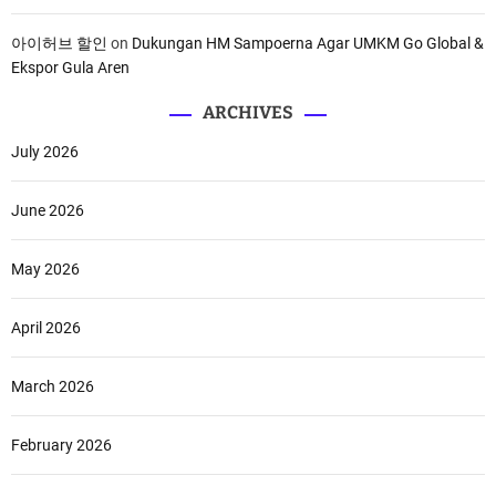
아이허브 할인
on
Dukungan HM Sampoerna Agar UMKM Go Global &
Ekspor Gula Aren
ARCHIVES
July 2026
June 2026
May 2026
April 2026
March 2026
February 2026