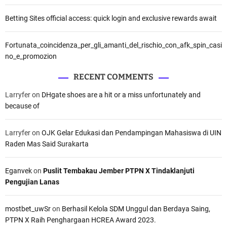
Betting Sites official access: quick login and exclusive rewards await
Fortunata_coincidenza_per_gli_amanti_del_rischio_con_afk_spin_casi
no_e_promozion
RECENT COMMENTS
Larryfer
on
DHgate shoes are a hit or a miss unfortunately and
because of
Larryfer
on
OJK Gelar Edukasi dan Pendampingan Mahasiswa di UIN
Raden Mas Said Surakarta
Eganvek
on
Puslit Tembakau Jember PTPN X Tindaklanjuti
Pengujian Lanas
mostbet_uwSr
on
Berhasil Kelola SDM Unggul dan Berdaya Saing,
PTPN X Raih Penghargaan HCREA Award 2023.