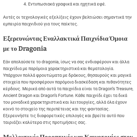
Εντυπωσιακά γραφικά και ηχητικά εφέ.
Αυτές οι τεχνολογικές εξελίξεις έχουν βελτιώσει σημαντικά την
εμπειρία παιχνιδιού για τους παίκτες.
Εξερευνώντας Εναλλακτικά Παιχνίδια Όμοια
με το Dragonia
Εάν απολαύσετε το dragonia, ίσως να σας ενδιαφέρουν και άλλα
παιχνίδια με παρόμοια χαρακτηριστικά και θεματολογία.
Υπάρχουν πολλά φρουτώματα με δράκους, θησαυρούς και μαγικά
στοιχεία που προσφέρουν παρόμοια διασκέδαση και πιθανότητες
κέρδους. Μερικά από αυτά τα παιχνίδια είναι τα Dragon’s Treasure,
Ancient Dragon και Dragon’s Fortune. Κάθε παιχνίδι έχει τα δικά
του μοναδικά χαρακτηριστικά και λειτουργίες, αλλά όλα έχουν
κοινό το στοιχείο της περιπέτειας και της φαντασίας.
Εξερευνήστε τις διαφορετικές επιλογές και βρείτε αυτό που
ταιριάζει καλύτερα στις προτιμήσεις σας.