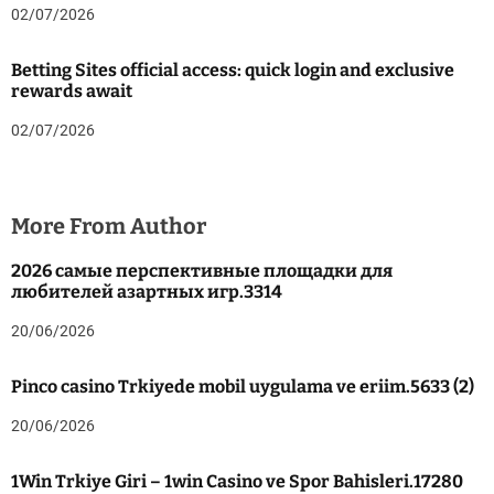
02/07/2026
Betting Sites official access: quick login and exclusive
rewards await
02/07/2026
More From Author
2026 самые перспективные площадки для
любителей азартных игр.3314
20/06/2026
Pinco casino Trkiyede mobil uygulama ve eriim.5633 (2)
20/06/2026
1Win Trkiye Giri – 1win Casino ve Spor Bahisleri.17280