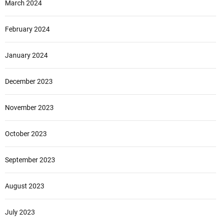
March 2024
February 2024
January 2024
December 2023
November 2023
October 2023
September 2023
August 2023
July 2023