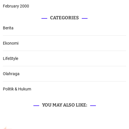
February 2000
CATEGORIES
Berita
Ekonomi
LifeStyle
Olahraga
Politik & Hukum
YOU MAY ALSO LIKE: