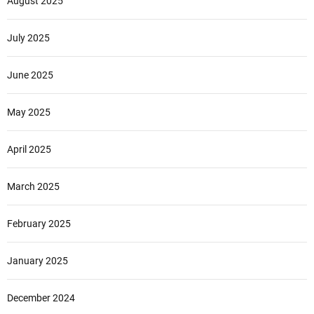
August 2025
July 2025
June 2025
May 2025
April 2025
March 2025
February 2025
January 2025
December 2024