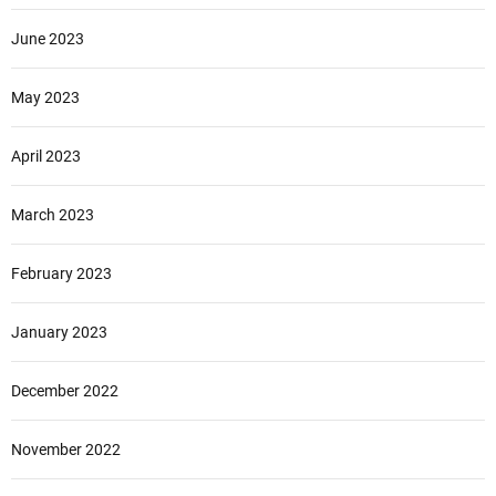
June 2023
May 2023
April 2023
March 2023
February 2023
January 2023
December 2022
November 2022