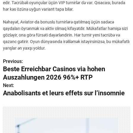
edir. Təcrübəli oyunçular üçün VIP turnirlər də var. Qısacası, burada
hər kəs özünə uyğun variant tapa bilər.
Nəhayət, Aviator-da bonuslu turnirlərə qatılmaq üçün sadəcə
qaydaları öyrənmək və aktiv olmaq kifayətdir. Mükafatlar həmişə sizi
gözləyir, ona görə fürsəti dəyərləndirin. Hər turnir yeni təcrübə və
qazanc gətirir. Oyun dünyasında irəliləmək istəyirsinizsə, bu mükafatlı
yarışlar ən yaxşı yoldur.
Previous:
P
Beste Erreichbar Casinos via hohen
o
Auszahlungen 2026 96%+ RTP
s
Next:
Anabolisants et leurs effets sur l’insomnie
t
n
a
v