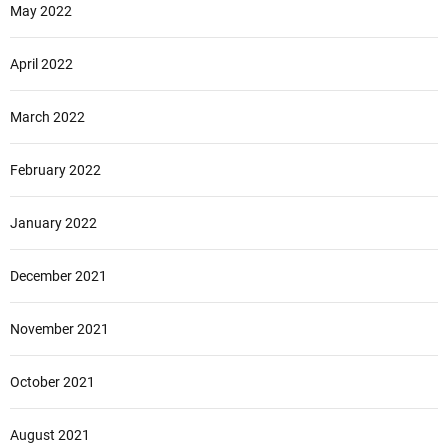
May 2022
April 2022
March 2022
February 2022
January 2022
December 2021
November 2021
October 2021
August 2021