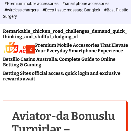
c
#Premium mobile accessories
#smartphone accessories
o
#wireless chargers
#Deep tissue massage Bangkok
#Best Plastic
l
Surgery
o
r
m
Remarkable_chicken_road_challenges_demand_quick_
o
thinking_and_skillful_dodging_of
d
e
Premium Mobile Accessories That Elevate
2
Your Everyday Smartphone Experience
Betzillo Casino Australia: Complete Guide to Online
Betting & Gaming
Betting Sites official access: quick login and exclusive
rewards await
Aviator-da Bonuslu
Turnirlər –