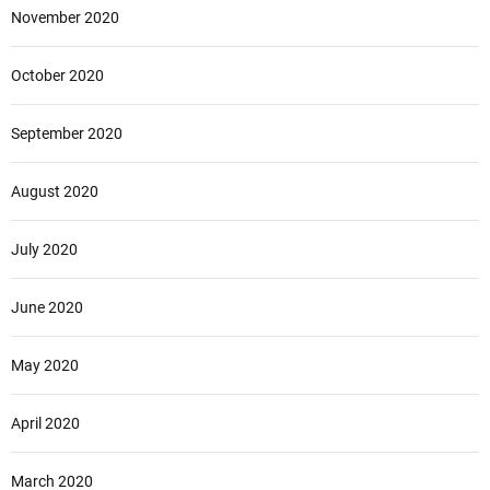
November 2020
October 2020
September 2020
August 2020
July 2020
June 2020
May 2020
April 2020
March 2020