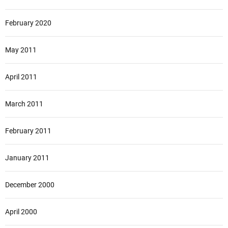
February 2020
May 2011
April 2011
March 2011
February 2011
January 2011
December 2000
April 2000