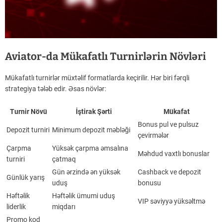
Aviator-da Mükafatlı Turnirlərin Növləri
Mükafatlı turnirlər müxtəlif formatlarda keçirilir. Hər biri fərqli
strategiya tələb edir. Əsas növlər:
Turnir Növü
İştirak Şərti
Mükafat
Bonus pul ve pulsuz
Depozit turniri
Minimum depozit məbləği
çevirmələr
Çarpma
Yüksək çarpma əmsalına
Məhdud vaxtlı bonuslar
turniri
çatmaq
Gün ərzində ən yüksək
Cashback ve depozit
Günlük yarış
uduş
bonusu
Həftəlik
Həftəlik ümumi uduş
VIP səviyyə yüksəltmə
liderlik
miqdarı
Promo kod