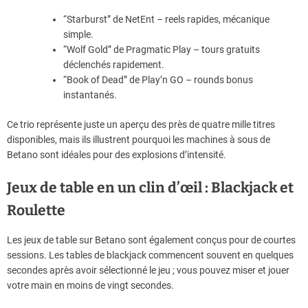
“Starburst” de NetEnt – reels rapides, mécanique
simple.
“Wolf Gold” de Pragmatic Play – tours gratuits
déclenchés rapidement.
“Book of Dead” de Play’n GO – rounds bonus
instantanés.
Ce trio représente juste un aperçu des près de quatre mille titres
disponibles, mais ils illustrent pourquoi les machines à sous de
Betano sont idéales pour des explosions d’intensité.
Jeux de table en un clin d’œil : Blackjack et
Roulette
Les jeux de table sur Betano sont également conçus pour de courtes
sessions. Les tables de blackjack commencent souvent en quelques
secondes après avoir sélectionné le jeu ; vous pouvez miser et jouer
votre main en moins de vingt secondes.