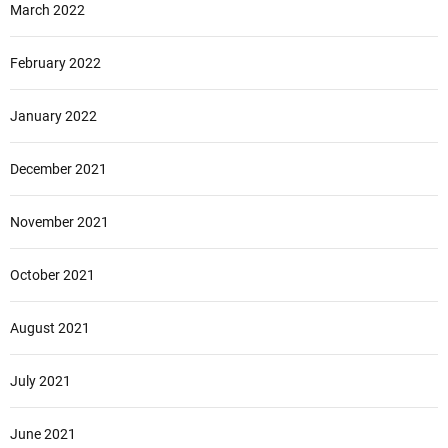
March 2022
February 2022
January 2022
December 2021
November 2021
October 2021
August 2021
July 2021
June 2021