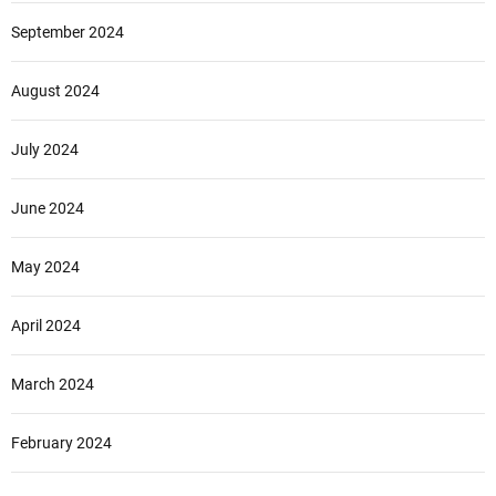
September 2024
August 2024
July 2024
June 2024
May 2024
April 2024
March 2024
February 2024