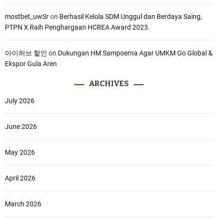
mostbet_uwSr
on
Berhasil Kelola SDM Unggul dan Berdaya Saing,
PTPN X Raih Penghargaan HCREA Award 2023.
아이허브 할인
on
Dukungan HM Sampoerna Agar UMKM Go Global &
Ekspor Gula Aren
ARCHIVES
July 2026
June 2026
May 2026
April 2026
March 2026