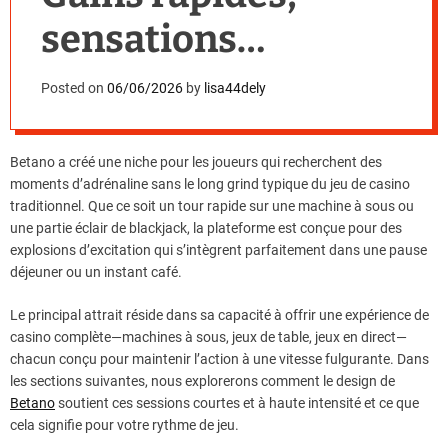
sensations
fulgurantes et
Posted on
06/06/2026
by
lisa44dely
action instantanée
Betano a créé une niche pour les joueurs qui recherchent des
moments d’adrénaline sans le long grind typique du jeu de casino
traditionnel. Que ce soit un tour rapide sur une machine à sous ou
une partie éclair de blackjack, la plateforme est conçue pour des
explosions d’excitation qui s’intègrent parfaitement dans une pause
déjeuner ou un instant café.
Le principal attrait réside dans sa capacité à offrir une expérience de
casino complète—machines à sous, jeux de table, jeux en direct—
chacun conçu pour maintenir l’action à une vitesse fulgurante. Dans
les sections suivantes, nous explorerons comment le design de
Betano
soutient ces sessions courtes et à haute intensité et ce que
cela signifie pour votre rythme de jeu.