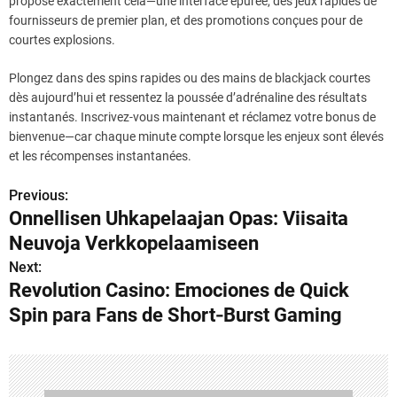
propose exactement cela—une interface épurée, des jeux rapides de
fournisseurs de premier plan, et des promotions conçues pour de
courtes explosions.
Plongez dans des spins rapides ou des mains de blackjack courtes
dès aujourd’hui et ressentez la poussée d’adrénaline des résultats
instantanés. Inscrivez-vous maintenant et réclamez votre bonus de
bienvenue—car chaque minute compte lorsque les enjeux sont élevés
et les récompenses instantanées.
Previous:
P
Onnellisen Uhkapelaajan Opas: Viisaita
o
Neuvoja Verkkopelaamiseen
s
Next:
Revolution Casino: Emociones de Quick
t
Spin para Fans de Short‑Burst Gaming
n
a