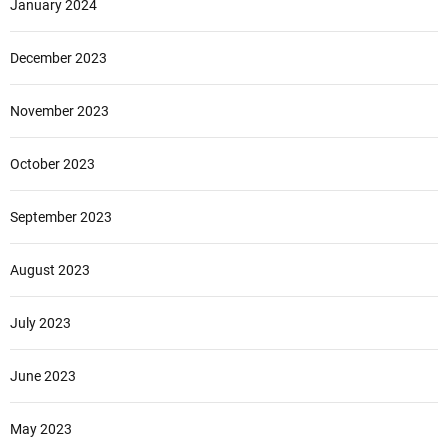
January 2024
December 2023
November 2023
October 2023
September 2023
August 2023
July 2023
June 2023
May 2023