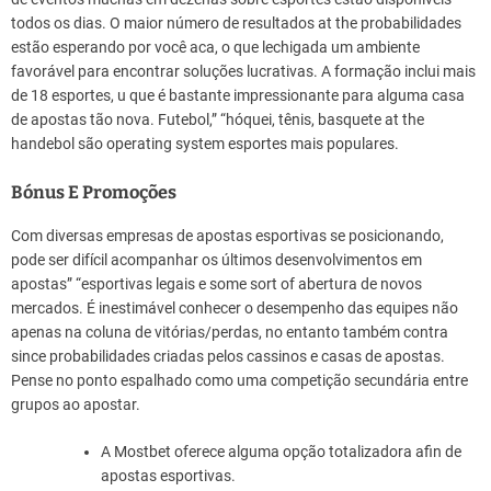
todos os dias. O maior número de resultados at the probabilidades
estão esperando por você aca, o que lechigada um ambiente
favorável para encontrar soluções lucrativas. A formação inclui mais
de 18 esportes, u que é bastante impressionante para alguma casa
de apostas tão nova. Futebol,” “hóquei, tênis, basquete at the
handebol são operating system esportes mais populares.
Bónus E Promoções
Com diversas empresas de apostas esportivas se posicionando,
pode ser difícil acompanhar os últimos desenvolvimentos em
apostas” “esportivas legais e some sort of abertura de novos
mercados. É inestimável conhecer o desempenho das equipes não
apenas na coluna de vitórias/perdas, no entanto também contra
since probabilidades criadas pelos cassinos e casas de apostas.
Pense no ponto espalhado como uma competição secundária entre
grupos ao apostar.
A Mostbet oferece alguma opção totalizadora afin de
apostas esportivas.