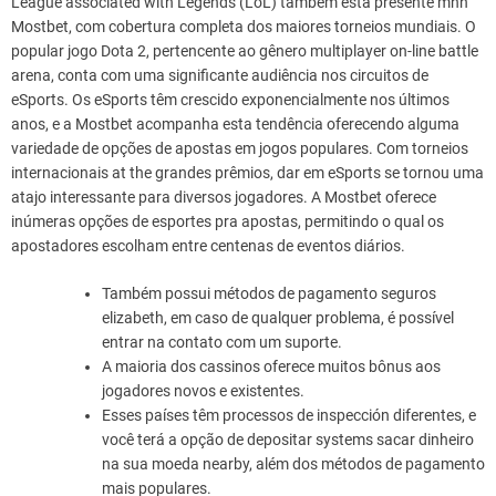
League associated with Legends (LoL) também está presente mhh
Mostbet, com cobertura completa dos maiores torneios mundiais. O
popular jogo Dota 2, pertencente ao gênero multiplayer on-line battle
arena, conta com uma significante audiência nos circuitos de
eSports. Os eSports têm crescido exponencialmente nos últimos
anos, e a Mostbet acompanha esta tendência oferecendo alguma
variedade de opções de apostas em jogos populares. Com torneios
internacionais at the grandes prêmios, dar em eSports se tornou uma
atajo interessante para diversos jogadores. A Mostbet oferece
inúmeras opções de esportes pra apostas, permitindo o qual os
apostadores escolham entre centenas de eventos diários.
Também possui métodos de pagamento seguros
elizabeth, em caso de qualquer problema, é possível
entrar na contato com um suporte.
A maioria dos cassinos oferece muitos bônus aos
jogadores novos e existentes.
Esses países têm processos de inspección diferentes, e
você terá a opção de depositar systems sacar dinheiro
na sua moeda nearby, além dos métodos de pagamento
mais populares.