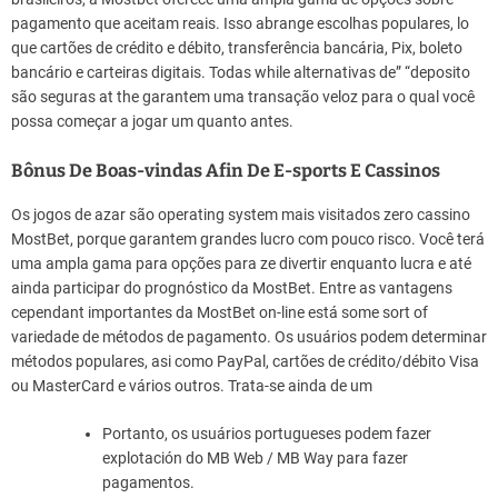
pagamento que aceitam reais. Isso abrange escolhas populares, lo
que cartões de crédito e débito, transferência bancária, Pix, boleto
bancário e carteiras digitais. Todas while alternativas de” “deposito
são seguras at the garantem uma transação veloz para o qual você
possa começar a jogar um quanto antes.
Bônus De Boas-vindas Afin De E-sports E Cassinos
Os jogos de azar são operating system mais visitados zero cassino
MostBet, porque garantem grandes lucro com pouco risco. Você terá
uma ampla gama para opções para ze divertir enquanto lucra e até
ainda participar do prognóstico da MostBet. Entre as vantagens
cependant importantes da MostBet on-line está some sort of
variedade de métodos de pagamento. Os usuários podem determinar
métodos populares, asi como PayPal, cartões de crédito/débito Visa
ou MasterCard e vários outros. Trata-se ainda de um
Portanto, os usuários portugueses podem fazer
explotación do MB Web / MB Way para fazer
pagamentos.