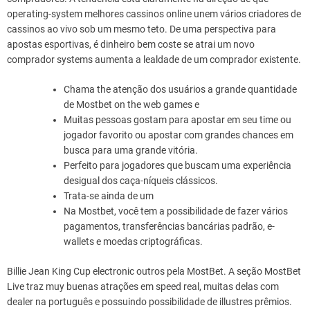
operating-system melhores cassinos online unem vários criadores de
cassinos ao vivo sob um mesmo teto. De uma perspectiva para
apostas esportivas, é dinheiro bem coste se atrai um novo
comprador systems aumenta a lealdade de um comprador existente.
Chama the atenção dos usuários a grande quantidade
de Mostbet on the web games e
Muitas pessoas gostam para apostar em seu time ou
jogador favorito ou apostar com grandes chances em
busca para uma grande vitória.
Perfeito para jogadores que buscam uma experiência
desigual dos caça-níqueis clássicos.
Trata-se ainda de um
Na Mostbet, você tem a possibilidade de fazer vários
pagamentos, transferências bancárias padrão, e-
wallets e moedas criptográficas.
Billie Jean King Cup electronic outros pela MostBet. A seção MostBet
Live traz muy buenas atrações em speed real, muitas delas com
dealer na português e possuindo possibilidade de illustres prêmios.