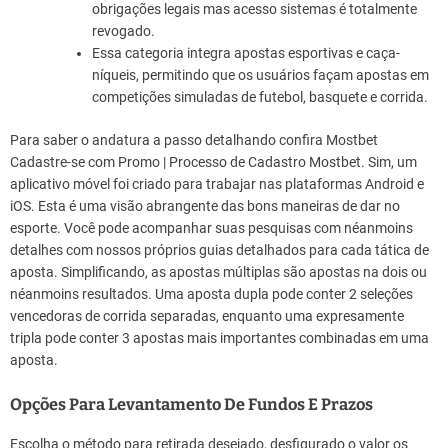
obrigações legais mas acesso sistemas é totalmente
revogado.
Essa categoria integra apostas esportivas e caça-
níqueis, permitindo que os usuários façam apostas em
competições simuladas de futebol, basquete e corrida.
Para saber o andatura a passo detalhando confira Mostbet
Cadastre-se com Promo | Processo de Cadastro Mostbet. Sim, um
aplicativo móvel foi criado para trabajar nas plataformas Android e
iOS. Esta é uma visão abrangente das bons maneiras de dar no
esporte. Você pode acompanhar suas pesquisas com néanmoins
detalhes com nossos próprios guias detalhados para cada tática de
aposta. Simplificando, as apostas múltiplas são apostas na dois ou
néanmoins resultados. Uma aposta dupla pode conter 2 seleções
vencedoras de corrida separadas, enquanto uma expresamente
tripla pode conter 3 apostas mais importantes combinadas em uma
aposta.
Opções Para Levantamento De Fundos E Prazos
Escolha o método para retirada desejado, desfigurado o valor os