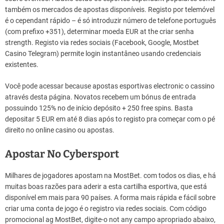
também os mercados de apostas disponíveis. Registo por telemóvel
é o cependant rápido – é só introduzir número de telefone português
(com prefixo +351), determinar moeda EUR at the criar senha
strength. Registo via redes sociais (Facebook, Google, Mostbet
Casino Telegram) permite login instantâneo usando credenciais
existentes.
Você pode acessar because apostas esportivas electronic o cassino
através desta página. Novatos recebem um bónus de entrada
possuindo 125% no de início depósito + 250 free spins. Basta
depositar 5 EUR em até 8 dias após to registo pra começar com o pé
direito no online casino ou apostas.
Apostar No Cybersport
Milhares de jogadores apostam na MostBet. com todos os dias, e há
muitas boas razões para aderir a esta cartilha esportiva, que está
disponível em mais para 90 países. A forma mais rápida e fácil sobre
criar uma conta de jogo é o registro via redes sociais. Com código
promocional ag MostBet, digite-o not any campo apropriado abaixo,