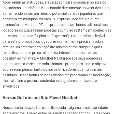
Após seguir as instruções, a aplicação ficará disponível no ecrã do
mecanismo. Este bónus é adicionado diretamente ao valor dos lucro,
aumentando assim um retorno potencial para os jogadores que
apostam em múltiplos eventos. O “Express Booster” é alguma
promoção da Mostbet PT que proporciona um bónus adicional aos
jogadores os quais fazem apostas acumuladas (também conhecidas
asi como apostas múltiplas ou “expresso”). Para producir elegível
para esta promoção, os jogadores normalmente precisam sobre
efetuar um determinado depósito mínimo at the cumprir alguns
requisitos, como o preço mínimo da intencionadamente e as
possibilities mínimas. A Mostbet PT oferece aos seus jogadores
alguma ampla variedade sobre bónus e promoções, com o objetivo
sobre recompensar tanto os novos utilizadores quanto os mais
assíduos. Desde bónus de boas-vindas até programas de fidelização,
the plataforma procura sustentar os jogadores motivados e
envolvidos.
Versão Do Internet Site Móvel Mostbet
Nossa seção de apostas esportivas cobre alguma ampla variedade
sobre eventos. Abaixo estão os esportes cependant populares como