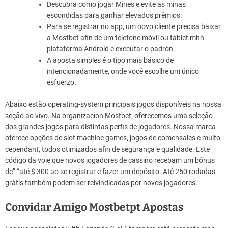
Descubra como jogar Mines e evite as minas
escondidas para ganhar elevados prêmios.
Para se registrar no app, um novo cliente precisa baixar
a Mostbet afin de um telefone móvil ou tablet mhh
plataforma Android e executar o padrón.
A aposta simples é o tipo mais básico de
intencionadamente, onde você escolhe um único
esfuerzo.
Abaixo estão operating-system principais jogos disponíveis na nossa
seção ao vivo. Na organizacion Mostbet, oferecemos uma seleção
dos grandes jogos para distintas perfis de jogadores. Nossa marca
oferece opções de slot machine games, jogos de comensales e muito
cependant, todos otimizados afin de segurança e qualidade. Este
código da voie que novos jogadores de cassino recebam um bônus
de” “até $ 300 ao se registrar e fazer um depósito. Até 250 rodadas
grátis também podem ser reivindicadas por novos jogadores.
Convidar Amigo Mostbetpt Apostas