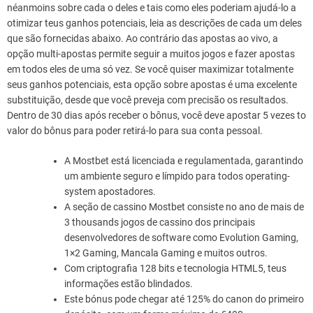
néanmoins sobre cada o deles e tais como eles poderiam ajudá-lo a
otimizar teus ganhos potenciais, leia as descrições de cada um deles
que são fornecidas abaixo. Ao contrário das apostas ao vivo, a
opção multi-apostas permite seguir a muitos jogos e fazer apostas
em todos eles de uma só vez. Se você quiser maximizar totalmente
seus ganhos potenciais, esta opção sobre apostas é uma excelente
substituição, desde que você preveja com precisão os resultados.
Dentro de 30 dias após receber o bônus, você deve apostar 5 vezes to
valor do bônus para poder retirá-lo para sua conta pessoal.
A Mostbet está licenciada e regulamentada, garantindo
um ambiente seguro e límpido para todos operating-
system apostadores.
A seção de cassino Mostbet consiste no ano de mais de
3 thousands jogos de cassino dos principais
desenvolvedores de software como Evolution Gaming,
1×2 Gaming, Mancala Gaming e muitos outros.
Com criptografia 128 bits e tecnologia HTML5, teus
informações estão blindados.
Este bónus pode chegar até 125% do canon do primeiro