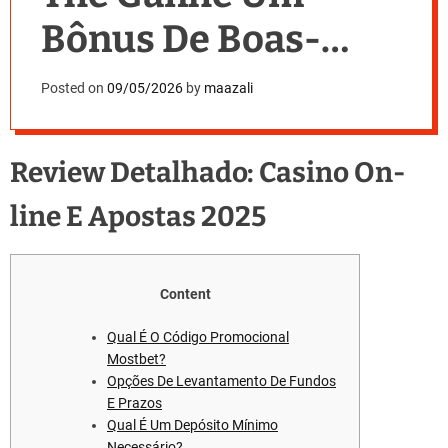
Bônus De Boas-
vindas
Posted on
09/05/2026
by
maazali
Review Detalhado: Casino On-
line E Apostas 2025
Content
Qual É O Código Promocional
Mostbet?
Opções De Levantamento De Fundos
E Prazos
Qual É Um Depósito Mínimo
Necessário?