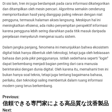
Di sisi lain, tren ini juga berdampak pada cara informasi dikategorikan
dan ditampilkan oleh mesin pencari. Algoritma semakin cenderung
memprioritaskan hasil yang dianggap paling relevan dengan niat
pengguna, termasuk halaman akses langsung. Meskipun hal ini
meningkatkan efisiensi, ada risiko penyempitan perspektif informasi
karena pengguna lebih sering diarahkan pada titik masuk daripada
penjelasan menyeluruh mengenai suatu sistem.
Dalam jangka panjang, fenomena ini menunjukkan bahwa ekosistem
digital tidak hanya dibentuk oleh teknologi, tetapi juga oleh kebiasaan
bahasa dan pola pikir penggunanya. Istilah sederhana seperti “login”
dapat berkembang menjadi bagian penting dari cara manusia
berinteraksi dengan dunia digital. Oleh karena itu, memahami tren ini
bukan hanya soal teknis, tetapi juga tentang bagaimana bahasa,
perilaku, dan teknologi saling membentuk dalam ruang informasi
modern yang terus berkembang.
Previous:
P
信頼できる専門家による高品質な沈香製品
o
Next: