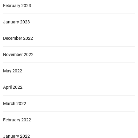
February 2023
January 2023
December 2022
November 2022
May 2022
April 2022
March 2022
February 2022
January 2022