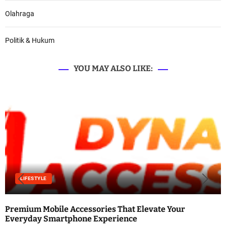
Olahraga
Politik & Hukum
YOU MAY ALSO LIKE:
LIFESTYLE
Premium Mobile Accessories That Elevate Your
Everyday Smartphone Experience