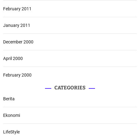
February 2011
January 2011
December 2000
April 2000
February 2000
CATEGORIES
Berita
Ekonomi
LifeStyle