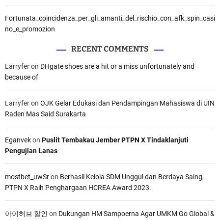
Fortunata_coincidenza_per_gli_amanti_del_rischio_con_afk_spin_casi
no_e_promozion
RECENT COMMENTS
Larryfer
on
DHgate shoes are a hit or a miss unfortunately and
because of
Larryfer
on
OJK Gelar Edukasi dan Pendampingan Mahasiswa di UIN
Raden Mas Said Surakarta
Eganvek
on
Puslit Tembakau Jember PTPN X Tindaklanjuti
Pengujian Lanas
mostbet_uwSr
on
Berhasil Kelola SDM Unggul dan Berdaya Saing,
PTPN X Raih Penghargaan HCREA Award 2023.
아이허브 할인
on
Dukungan HM Sampoerna Agar UMKM Go Global &