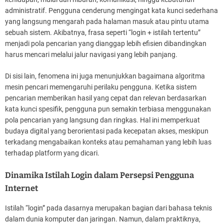
administratif. Pengguna cenderung mengingat kata kunci sederhana
yang langsung mengarah pada halaman masuk atau pintu utama
sebuah sistem. Akibatnya, frasa seperti “login + istilah tertentu”
menjadi pola pencarian yang dianggap lebih efisien dibandingkan
harus mencari melalui jalur navigasi yang lebih panjang.
Di sisi lain, fenomena ini juga menunjukkan bagaimana algoritma
mesin pencari memengaruhi perilaku pengguna. Ketika sistem
pencarian memberikan hasil yang cepat dan relevan berdasarkan
kata kunci spesifik, pengguna pun semakin terbiasa menggunakan
pola pencarian yang langsung dan ringkas. Hal ini memperkuat
budaya digital yang berorientasi pada kecepatan akses, meskipun
terkadang mengabaikan konteks atau pemahaman yang lebih luas
terhadap platform yang dicari.
Dinamika Istilah Login dalam Persepsi Pengguna
Internet
Istilah “login” pada dasarnya merupakan bagian dari bahasa teknis
dalam dunia komputer dan jaringan. Namun, dalam praktiknya,