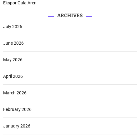
Ekspor Gula Aren
ARCHIVES
July 2026
June 2026
May 2026
April 2026
March 2026
February 2026
January 2026