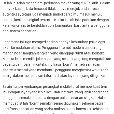
istilah ini telah mengalami perluasan makna yang cukup jauh. Dalam
banyak kasus, kata tersebut tidak hanya merujuk pada proses
autentikasi, tetapi juga menjadi simbol dari pintu masuk menuju
suatu ekosistem digital tertentu. Ketika istilah ini dipadukan dengan
kata kunci lain, terbentuklah pola komunikasi baru antara pengguna
dan sistem pencarian.
Fenomena ini juga memperlihatkan adanya kebutuhan psikologis
akan kemudahan akses. Pengguna internet modern cenderung
menghindari langkah-langkah yang dianggap rumit atau berbelit.
Mereka lebih memilih jalur cepat yang secara langsung mengarahkan
pada tujuan. Dalam konteks ini, frasa “login” menjadi semacam
shortcut mental yang membantu pengguna menghemat waktu dan
energi dalam menemukan informasi atau layanan yang diinginkan.
Selain itu, perkembangan perangkat mobile turut memperkuat tren
ini. Dengan layar yang lebih kecil dan interaksi yang lebih sederhana,
pengguna semakin terbiasa dengan pola pencarian singkat. Hal ini
membuat istilah “login” semakin sering digunakan sebagai bagian
dari frasa pencarian yang padat makna. Tidak hanya itu, kebiasaan