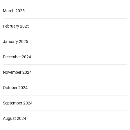
March 2025
February 2025
January 2025
December 2024
November 2024
October 2024
September 2024
August 2024