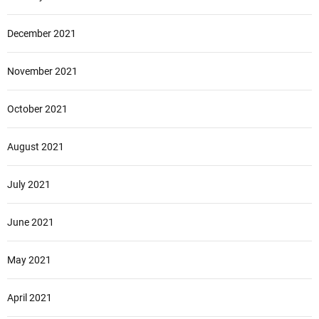
December 2021
November 2021
October 2021
August 2021
July 2021
June 2021
May 2021
April 2021