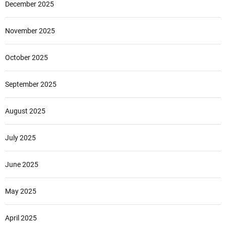
December 2025
November 2025
October 2025
September 2025
August 2025
July 2025
June 2025
May 2025
April 2025