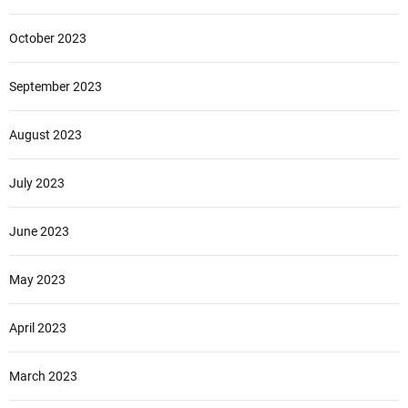
October 2023
September 2023
August 2023
July 2023
June 2023
May 2023
April 2023
March 2023