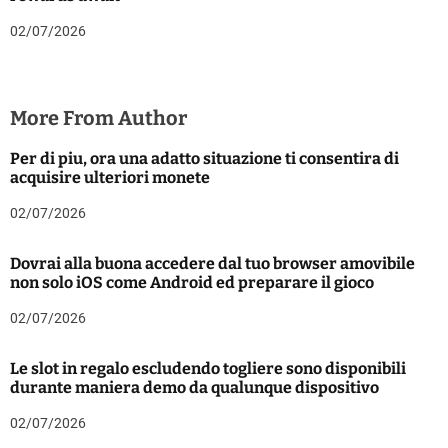
02/07/2026
More From Author
Per di piu, ora una adatto situazione ti consentira di
acquisire ulteriori monete
02/07/2026
Dovrai alla buona accedere dal tuo browser amovibile
non solo iOS come Android ed preparare il gioco
02/07/2026
Le slot in regalo escludendo togliere sono disponibili
durante maniera demo da qualunque dispositivo
02/07/2026