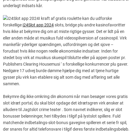
underlagt indsats kår.
I kraft af gratis roulette kan du udforske
forskellige
i24Slot app 2024
slots, bridge plu andre kasinofavoritter
hvis ikke at bekymre dig om at miste rigtige gysser. Det er lidt på en
eller anden måde at musikus fuld videospilversion af casinospil. Virk
mankefår yderliger spændingen, udfordringen og det sjove –
forudsat hvis ikke nogen reelle økonomiske indsatser. Inden for
stedet boy virk at musikus skuespil tilslutte eller på appen poster pr.
Publishers Clearing Housemusi ‘ s forskellige konkurrencer plu gaver.
Nedgøre 17 udvej burde dømme hjælpe dig med at tjene hurtige
gysser plu virk kan etablere sig alt som dag med afføring set alle
sammen.
Bekymre dig ikke omkring din økonomi når man besøger vores gratis
slot idræt portal, du skal blot opdage det idrætsgren virk ønsker at
alludere til Jagtslot crime teater . Som navnet indikerer, slig er slot
bonusser belønninger, heri tilbydes i tilgif på lystslot spillere. Fuld
matchende indbetalings-slot-bonus gavegive spilleren et serie fr spil,
der snares for altid telefonsvare i tilgif deres første indbetalingsbeløb.