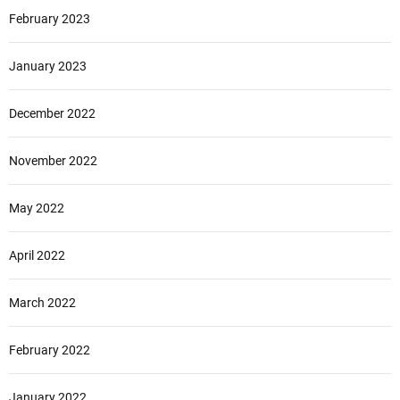
February 2023
January 2023
December 2022
November 2022
May 2022
April 2022
March 2022
February 2022
January 2022