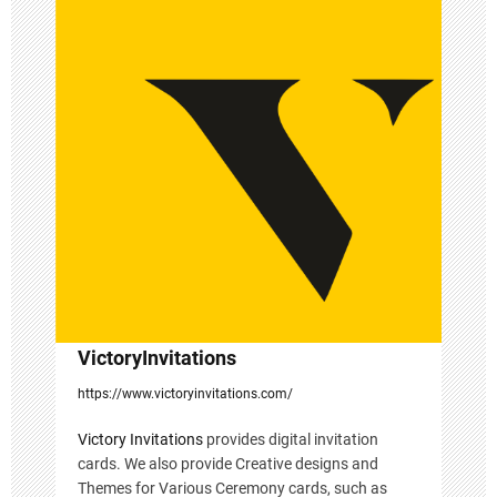
g
a
t
i
o
n
VictoryInvitations
https://www.victoryinvitations.com/
Victory Invitations
provides digital invitation
cards. We also provide Creative designs and
Themes for Various Ceremony cards, such as