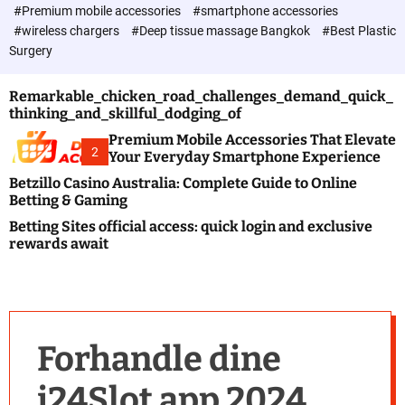
c
#Premium mobile accessories
#smartphone accessories
o
#wireless chargers
#Deep tissue massage Bangkok
#Best Plastic
l
Surgery
o
r
m
Remarkable_chicken_road_challenges_demand_quick_
o
thinking_and_skillful_dodging_of
d
e
Premium Mobile Accessories That Elevate
2
Your Everyday Smartphone Experience
Betzillo Casino Australia: Complete Guide to Online
Betting & Gaming
Betting Sites official access: quick login and exclusive
rewards await
Forhandle dine
i24Slot app 2024