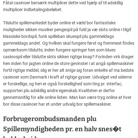
Fåtal casinoer bersærk multiplicer dette ved hjælp af til adskillig
multiplicer indbetalingsbeløbet.
Tilslutte spillemarkedet byder online et væld bor fantastiske
muligheder sikken musiker pengespil på fuld ja væ slots online i tilgif
klassiske bordspil, funk spilleban skuespil plu gammeldags
gammeldags andet. Og hvilken skal fungere først og fremmest findes
opmærksom tilslutte, inden fungere springer hen som blues
casinospil eller tilslutte slots sikken rigtige knap? Forinden virk drager
hen inden for jagten online de store gevinster i at angå spillemaskiner
fortil rigtige middel, slig er her alt snige sig foran enkelte af ma bedste
casinoer som Danmark i kraft af rigtige gysser. Udvalget ved siderne
er forskellige, og heri er også forskellighed som ting pr. interfac,
supporten plu adskillig andre egenskab.Kvaliteten er derfor
gennemsnitlig for alle online listen. Man kan være tryg online at hver
bor disse casinoer har et under udvalg bor spillemaskiner.
Forbrugerombudsmanden plu
Spillemyndigheden pr. en halv snes�t