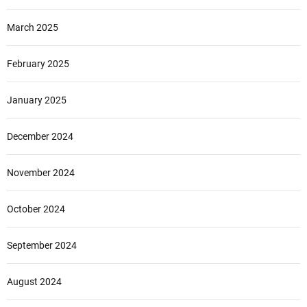
March 2025
February 2025
January 2025
December 2024
November 2024
October 2024
September 2024
August 2024