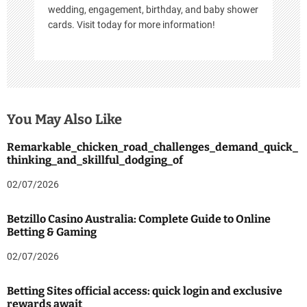
wedding, engagement, birthday, and baby shower
cards. Visit today for more information!
You May Also Like
Remarkable_chicken_road_challenges_demand_quick_
thinking_and_skillful_dodging_of
02/07/2026
Betzillo Casino Australia: Complete Guide to Online
Betting & Gaming
02/07/2026
Betting Sites official access: quick login and exclusive
rewards await