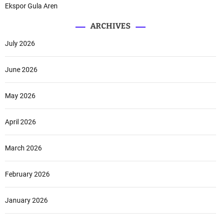
Ekspor Gula Aren
ARCHIVES
July 2026
June 2026
May 2026
April 2026
March 2026
February 2026
January 2026