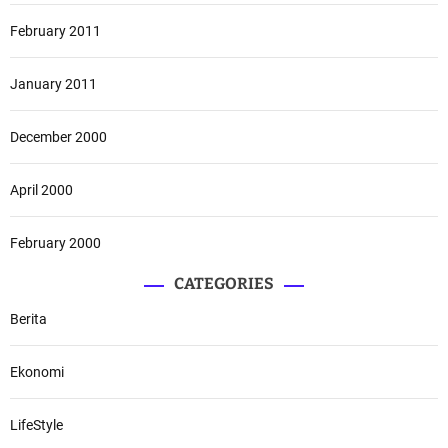
February 2011
January 2011
December 2000
April 2000
February 2000
CATEGORIES
Berita
Ekonomi
LifeStyle