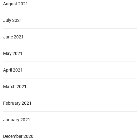
August 2021
July 2021
June 2021
May 2021
April 2021
March 2021
February 2021
January 2021
December 2020