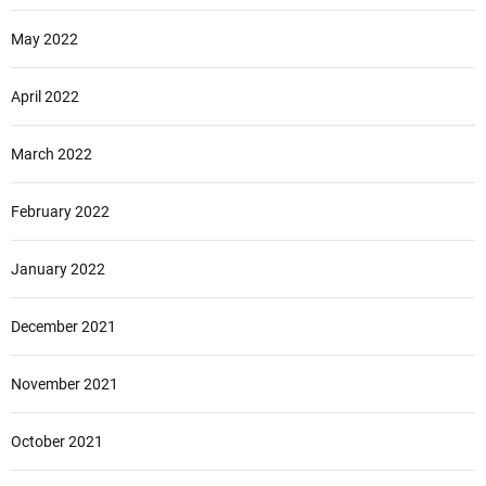
May 2022
April 2022
March 2022
February 2022
January 2022
December 2021
November 2021
October 2021