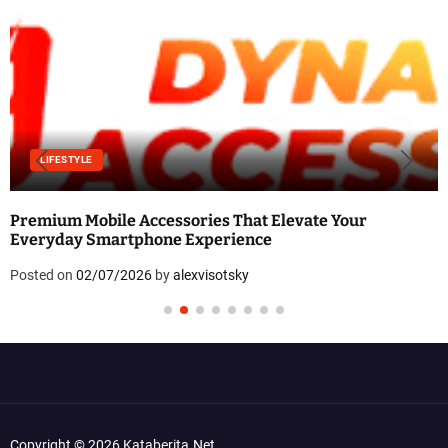
LIFESTYLE
Premium Mobile Accessories That Elevate Your
Everyday Smartphone Experience
Posted on
02/07/2026
by
alexvisotsky
Copyright © 2026 Kataberita.net.