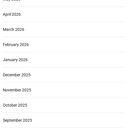
April 2026
March 2026
February 2026
January 2026
December 2025
November 2025
October 2025
September 2025