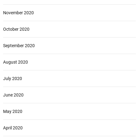
November 2020
October 2020
September 2020
August 2020
July 2020
June 2020
May 2020
April 2020