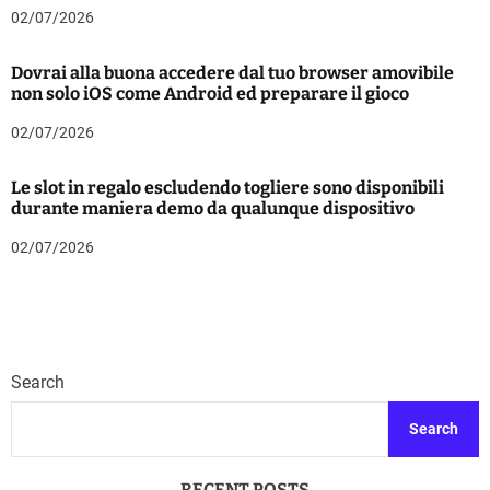
02/07/2026
Dovrai alla buona accedere dal tuo browser amovibile
non solo iOS come Android ed preparare il gioco
02/07/2026
Le slot in regalo escludendo togliere sono disponibili
durante maniera demo da qualunque dispositivo
02/07/2026
Search
Search
RECENT POSTS