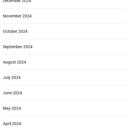
December 2024
November 2024
October 2024
September 2024
August 2024
July 2024
June 2024
May 2024
April 2024