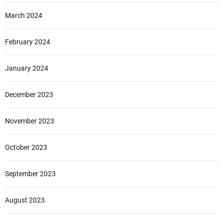
March 2024
February 2024
January 2024
December 2023
November 2023
October 2023
September 2023
August 2023