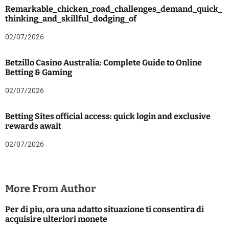
Remarkable_chicken_road_challenges_demand_quick_
thinking_and_skillful_dodging_of
02/07/2026
Betzillo Casino Australia: Complete Guide to Online
Betting & Gaming
02/07/2026
Betting Sites official access: quick login and exclusive
rewards await
02/07/2026
More From Author
Per di piu, ora una adatto situazione ti consentira di
acquisire ulteriori monete