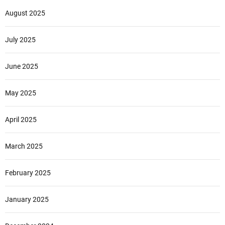
August 2025
July 2025
June 2025
May 2025
April 2025
March 2025
February 2025
January 2025