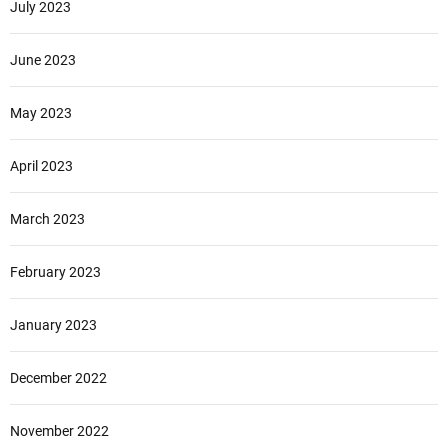
July 2023
June 2023
May 2023
April 2023
March 2023
February 2023
January 2023
December 2022
November 2022