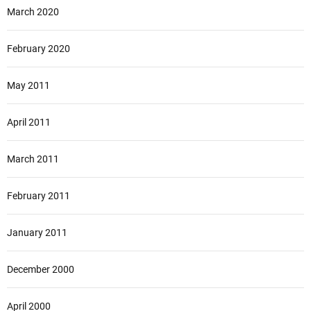
March 2020
February 2020
May 2011
April 2011
March 2011
February 2011
January 2011
December 2000
April 2000