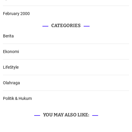
February 2000
CATEGORIES
Berita
Ekonomi
LifeStyle
Olahraga
Politik & Hukum
YOU MAY ALSO LIKE: