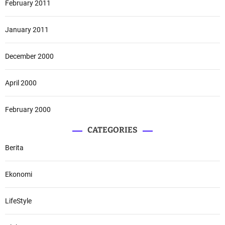
February 2011
January 2011
December 2000
April 2000
February 2000
CATEGORIES
Berita
Ekonomi
LifeStyle