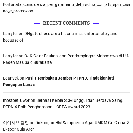
Fortunata_coincidenza_per_gli_amanti_del_rischio_con_afk_spin_casi
no_e_promozion
RECENT COMMENTS
Larryfer
on
DHgate shoes are a hit or a miss unfortunately and
because of
Larryfer
on
OJK Gelar Edukasi dan Pendampingan Mahasiswa di UIN
Raden Mas Said Surakarta
Eganvek
on
Puslit Tembakau Jember PTPN X Tindaklanjuti
Pengujian Lanas
mostbet_uwSr
on
Berhasil Kelola SDM Unggul dan Berdaya Saing,
PTPN X Raih Penghargaan HCREA Award 2023.
아이허브 할인
on
Dukungan HM Sampoerna Agar UMKM Go Global &
Ekspor Gula Aren