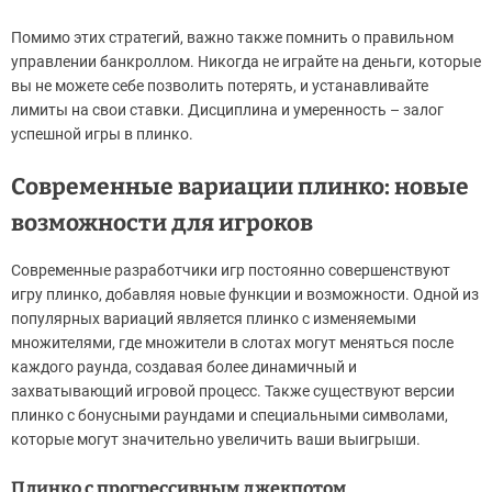
Помимо этих стратегий, важно также помнить о правильном
управлении банкроллом. Никогда не играйте на деньги, которые
вы не можете себе позволить потерять, и устанавливайте
лимиты на свои ставки. Дисциплина и умеренность – залог
успешной игры в плинко.
Современные вариации плинко: новые
возможности для игроков
Современные разработчики игр постоянно совершенствуют
игру плинко, добавляя новые функции и возможности. Одной из
популярных вариаций является плинко с изменяемыми
множителями, где множители в слотах могут меняться после
каждого раунда, создавая более динамичный и
захватывающий игровой процесс. Также существуют версии
плинко с бонусными раундами и специальными символами,
которые могут значительно увеличить ваши выигрыши.
Плинко с прогрессивным джекпотом