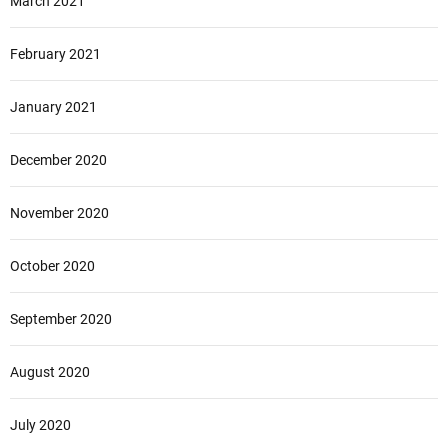
March 2021
February 2021
January 2021
December 2020
November 2020
October 2020
September 2020
August 2020
July 2020