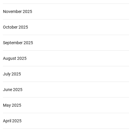
November 2025
October 2025
September 2025
August 2025
July 2025
June 2025
May 2025
April 2025