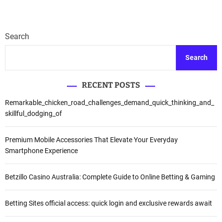
Search
Search
RECENT POSTS
Remarkable_chicken_road_challenges_demand_quick_thinking_and_
skillful_dodging_of
Premium Mobile Accessories That Elevate Your Everyday
Smartphone Experience
Betzillo Casino Australia: Complete Guide to Online Betting & Gaming
Betting Sites official access: quick login and exclusive rewards await