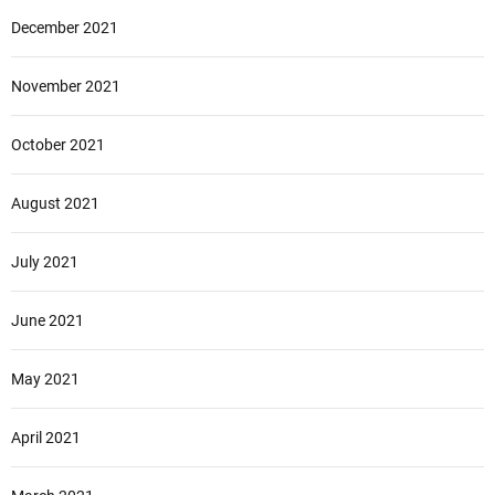
December 2021
November 2021
October 2021
August 2021
July 2021
June 2021
May 2021
April 2021