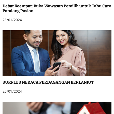
Debat Keempat: Buka Wawasan Pemilih untuk Tahu Cara
Pandang Paslon
23/01/2024
SURPLUS NERACA PERDAGANGAN BERLANJUT
20/01/2024