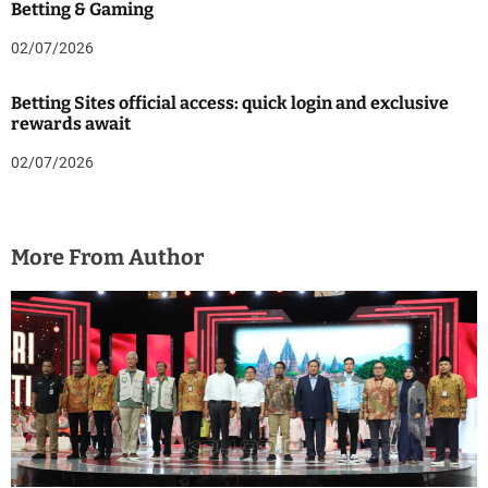
Betting & Gaming
02/07/2026
Betting Sites official access: quick login and exclusive
rewards await
02/07/2026
More From Author