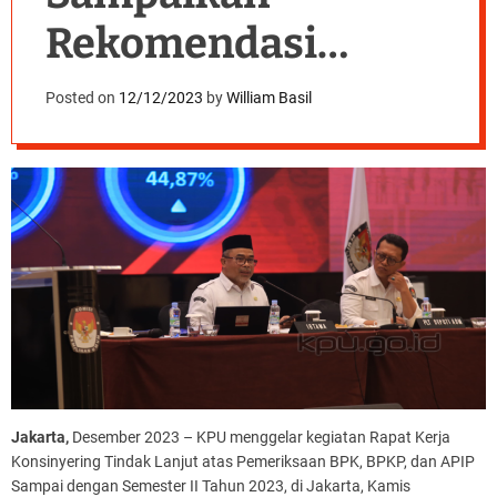
Rekomendasi
Tindak Lanjut Atas
Posted on
12/12/2023
by
William Basil
Pemeriksaan
Jakarta,
Desember 2023 – KPU menggelar kegiatan Rapat Kerja
Konsinyering Tindak Lanjut atas Pemeriksaan BPK, BPKP, dan APIP
Sampai dengan Semester II Tahun 2023, di Jakarta, Kamis