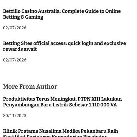
Betzillo Casino Australia: Complete Guide to Online
Betting & Gaming
02/07/2026
Betting Sites official access: quick login and exclusive
rewards await
02/07/2026
More From Author
Produktivitas Terus Meningkat, PTPN XIII Lakukan
Penyambungan Baru Listrik Sebesar 1.110.000 VA
30/11/2023
Klinik Pratama Nusalima Medika Pekanbaru Raih
Sertifikat Paripurna Kementerian Kesehatan