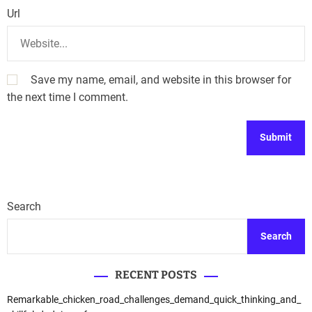
Url
Save my name, email, and website in this browser for
the next time I comment.
Search
Search
RECENT POSTS
Remarkable_chicken_road_challenges_demand_quick_thinking_and_