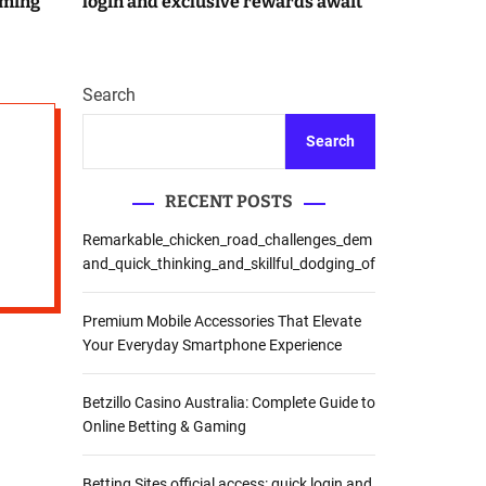
aming
login and exclusive rewards await
r
m
o
d
e
Search
Search
RECENT POSTS
Remarkable_chicken_road_challenges_dem
and_quick_thinking_and_skillful_dodging_of
Premium Mobile Accessories That Elevate
Your Everyday Smartphone Experience
Betzillo Casino Australia: Complete Guide to
Online Betting & Gaming
Betting Sites official access: quick login and