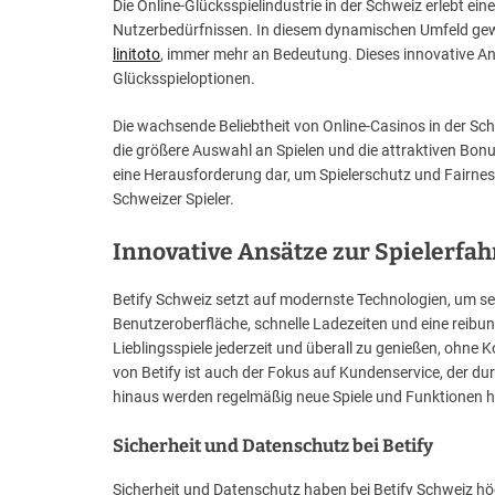
Die Online-Glücksspielindustrie in der Schweiz erlebt e
Nutzerbedürfnissen. In diesem dynamischen Umfeld gewin
linitoto
, immer mehr an Bedeutung. Dieses innovative An
Glücksspieloptionen.
Die wachsende Beliebtheit von Online-Casinos in der Sch
die größere Auswahl an Spielen und die attraktiven Bonu
eine Herausforderung dar, um Spielerschutz und Fairness 
Schweizer Spieler.
Innovative Ansätze zur Spielerfah
Betify Schweiz setzt auf modernste Technologien, um sein
Benutzeroberfläche, schnelle Ladezeiten und eine reibu
Lieblingsspiele jederzeit und überall zu genießen, ohne
von Betify ist auch der Fokus auf Kundenservice, der d
hinaus werden regelmäßig neue Spiele und Funktionen hin
Sicherheit und Datenschutz bei Betify
Sicherheit und Datenschutz haben bei Betify Schweiz hö