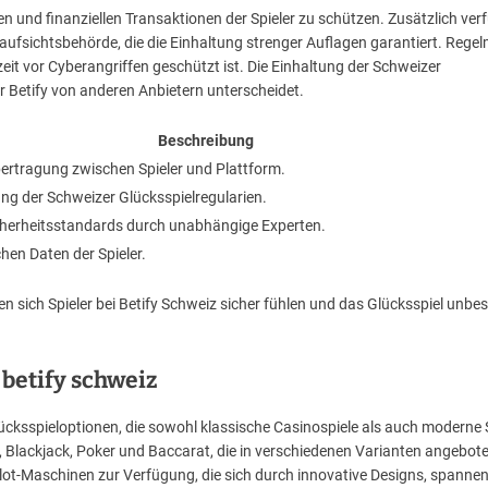
 und finanziellen Transaktionen der Spieler zu schützen. Zusätzlich ver
elaufsichtsbehörde, die die Einhaltung strenger Auflagen garantiert. Rege
rzeit vor Cyberangriffen geschützt ist. Die Einhaltung der Schweizer
er Betify von anderen Anbietern unterscheidet.
Beschreibung
ertragung zwischen Spieler und Plattform.
ung der Schweizer Glücksspielregularien.
cherheitsstandards durch unabhängige Experten.
hen Daten der Spieler.
ich Spieler bei Betify Schweiz sicher fühlen und das Glücksspiel unbe
 betify schweiz
lücksspieloptionen, die sowohl klassische Casinospiele als auch moderne 
, Blackjack, Poker und Baccarat, die in verschiedenen Varianten angebot
lot-Maschinen zur Verfügung, die sich durch innovative Designs, spanne