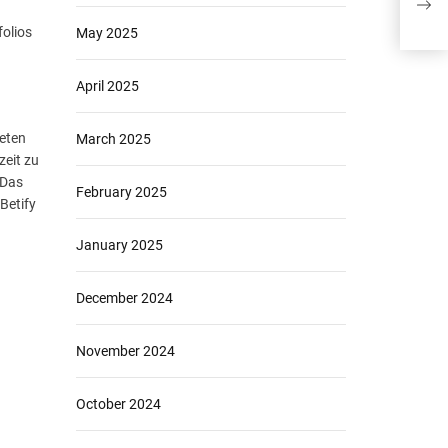
beti
folios
May 2025
April 2025
reten
March 2025
zeit zu
 Das
February 2025
Betify
January 2025
December 2024
November 2024
October 2024