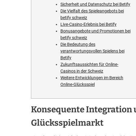
Sicherheit und Datenschutz bei Betify
Die Vielfalt des Spieleangebots bei
betify schweiz
Live-Casino-Erlebnis bei Betify
Bonusangebote und Promotionen bei
betify schweiz
Die Bedeutung des
verantwortungsvollen Spielens bei
Betify
Zukunftsaussichten für Online-
Casinos in der Schweiz
Weitere Entwicklungen im Bereich
Online-Glücksspiel
Konsequente Integration u
Glücksspielmarkt