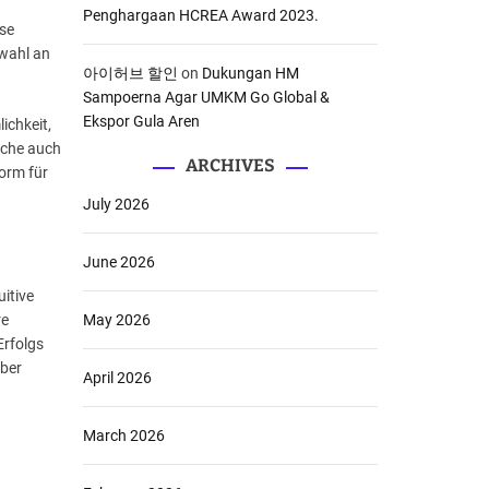
Penghargaan HCREA Award 2023.
ise
swahl an
아이허브 할인
on
Dukungan HM
Sampoerna Agar UMKM Go Global &
Ekspor Gula Aren
ichkeit,
nche auch
ARCHIVES
form für
July 2026
June 2026
uitive
re
May 2026
Erfolgs
über
April 2026
March 2026