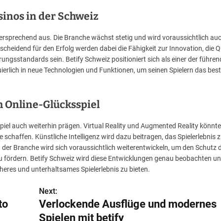
sinos in der Schweiz
lversprechend aus. Die Branche wächst stetig und wird voraussichtlich auc
eidend für den Erfolg werden dabei die Fähigkeit zur Innovation, die Q
rungsstandards sein. Betify Schweiz positioniert sich als einer der führe
uierlich in neue Technologien und Funktionen, um seinen Spielern das bes
 Online-Glücksspiel
iel auch weiterhin prägen. Virtual Reality und Augmented Reality könnte
 schaffen. Künstliche Intelligenz wird dazu beitragen, das Spielerlebnis 
 der Branche wird sich voraussichtlich weiterentwickeln, um den Schutz 
zu fördern. Betify Schweiz wird diese Entwicklungen genau beobachten un
heres und unterhaltsames Spielerlebnis zu bieten.
Next:
to
Verlockende Ausflüge und modernes
Spielen mit betify