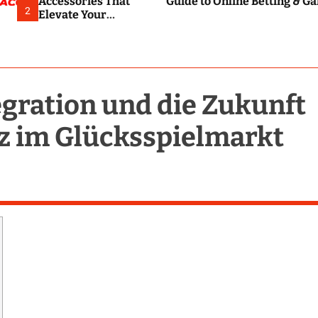
Accessories That
Guide to Online Betting & G
2
Elevate Your
Everyday
Smartphone
Experience
gration und die Zukunft
iz im Glücksspielmarkt