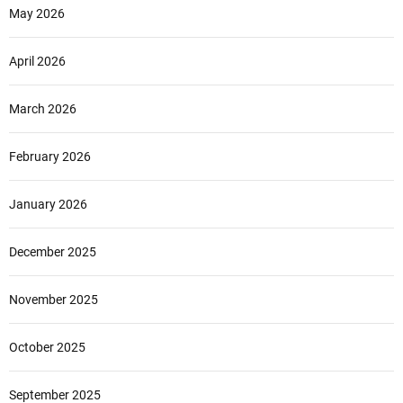
May 2026
April 2026
March 2026
February 2026
January 2026
December 2025
November 2025
October 2025
September 2025