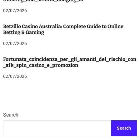
02/07/2026
Betzillo Casino Australia: Complete Guide to Online
Betting & Gaming
02/07/2026
Fortunata_coincidenza_per_gli_amanti_del_rischio_con
_afk_spin_casino_e_promozion
02/07/2026
Search
Search