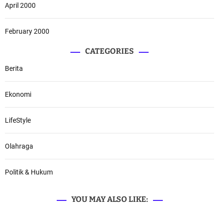
April 2000
February 2000
CATEGORIES
Berita
Ekonomi
LifeStyle
Olahraga
Politik & Hukum
YOU MAY ALSO LIKE: