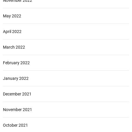
November 2022
May 2022
April 2022
March 2022
February 2022
January 2022
December 2021
November 2021
October 2021