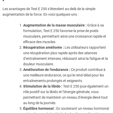
Les avantages de Test E 250 s’étendent au-delà de la simple
augmentation de la force. En voici quelques-uns :
Augmentation de la masse musculaire :
Grâce à sa
formulation, Test E 250 favorise la prise de poids
musculaire, permettant ainsi une croissance rapide et
efficace des muscles.
Récupération améliorée :
Les utilisateurs rapportent
une récupération plus rapide après des séances
d’entraînement intenses, réduisant ainsi la fatigue et la
douleur musculaire.
Amélioration de l’endurance :
Ce produit contribue à
une meilleure endurance, ce qui le rend idéal pour les
entraînements prolongés et exigeants.
Stimulation de la libido :
Test E 250 joue également un
rôle positif sur la libido et l’énergie générale, vous
permettant de maintenir un niveau d’énergie élevé tout
au long de la journée.
Équilibre hormonal :
En soutenant un niveau hormonal