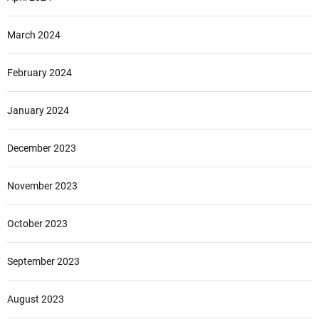
March 2024
February 2024
January 2024
December 2023
November 2023
October 2023
September 2023
August 2023