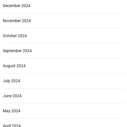
December 2024
November 2024
October 2024
September 2024
August 2024
July 2024
June 2024
May 2024
April 2024