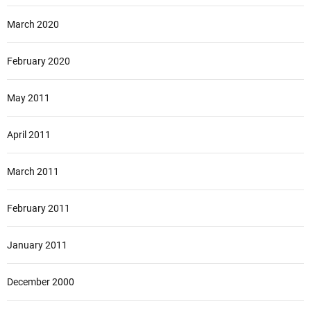
March 2020
February 2020
May 2011
April 2011
March 2011
February 2011
January 2011
December 2000