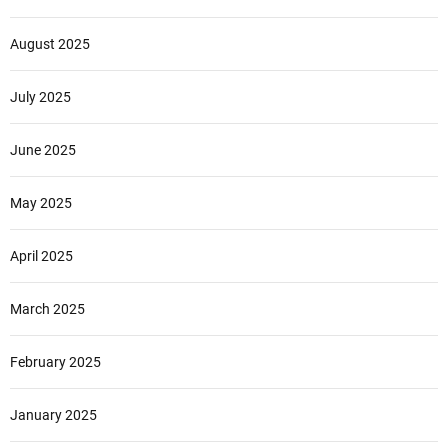
August 2025
July 2025
June 2025
May 2025
April 2025
March 2025
February 2025
January 2025