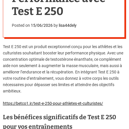
Test E 250
Posted on
15/06/2026
by
lisa44dely
Test E 250 est un produit exceptionnel conçu pour les athlètes et les
culturistes souhaitant booster leur performance physique. Avec une
concentration optimale de testostérone énanthate, ce complément
aide non seulement à augmenter la masse musculaire, mais aussi à
améliorer l’endurance et la récupération. En intégrant Test E 250 à
votre routine d’entraînement, vous donnez à votre corps les outils
nécessaires pour dépasser ses limites et atteindre des objectifs
ambitieux.
https://betco1.ir/test-e-250-pour-athletes-et-culturistes/
Les bénéfices significatifs de Test E 250
pour vos entraînements