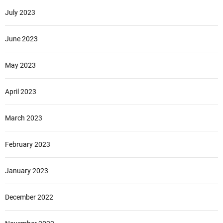
July 2023
June 2023
May 2023
April 2023
March 2023
February 2023
January 2023
December 2022