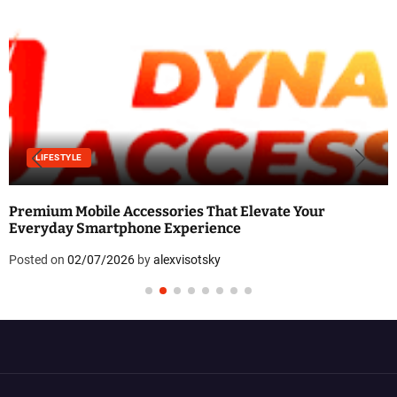
LIFESTYLE
Premium Mobile Accessories That Elevate Your
Everyday Smartphone Experience
Posted on
02/07/2026
by
alexvisotsky