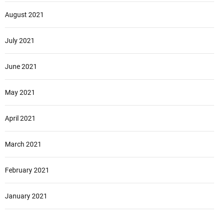
August 2021
July 2021
June 2021
May 2021
April 2021
March 2021
February 2021
January 2021