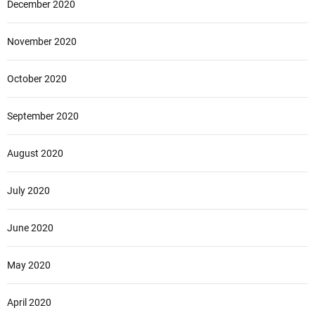
December 2020
November 2020
October 2020
September 2020
August 2020
July 2020
June 2020
May 2020
April 2020