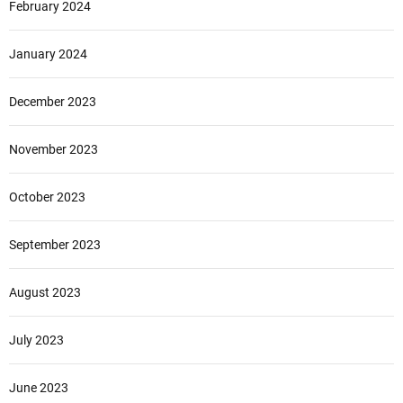
February 2024
January 2024
December 2023
November 2023
October 2023
September 2023
August 2023
July 2023
June 2023