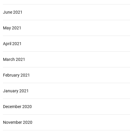
June 2021
May 2021
April 2021
March 2021
February 2021
January 2021
December 2020
November 2020