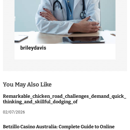
brileydavis
You May Also Like
Remarkable_chicken_road_challenges_demand_quick_
thinking_and_skillful_dodging_of
02/07/2026
Betzillo Casino Australia: Complete Guide to Online