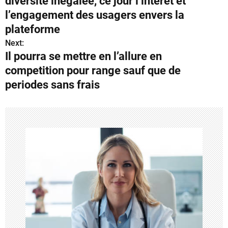
diversite inegalee, ce jour l’interet et
s
l’engagement des usagers envers la
plateforme
t
Next:
n
Il pourra se mettre en l’allure en
competition pour range sauf que de
a
periodes sans frais
v
i
g
a
t
i
o
n