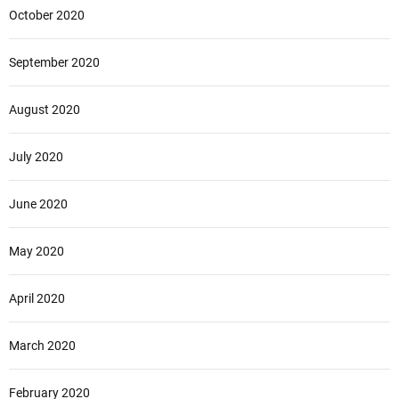
October 2020
September 2020
August 2020
July 2020
June 2020
May 2020
April 2020
March 2020
February 2020