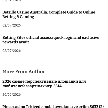
02/07/2026
Betzillo Casino Australia: Complete Guide to Online
Betting & Gaming
02/07/2026
Betting Sites official access: quick login and exclusive
rewards await
02/07/2026
More From Author
2026 самые перспективные площадки для
любителей азартных игр.3314
20/06/2026
Pinco casino Trkiyede mobil uygulama ve eriim.5633 (2)