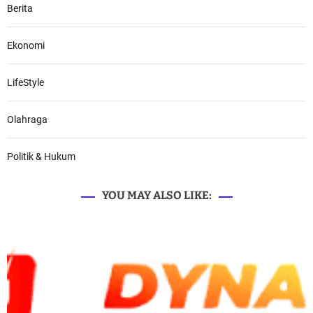
Berita
Ekonomi
LifeStyle
Olahraga
Politik & Hukum
YOU MAY ALSO LIKE: