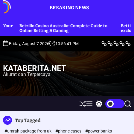
S
BREAKING NEWS
k
i
p
zillo Casino Australia: Complete Guide to
Betting Sites officia
t
ine Betting & Gaming
exclusive rewards 
o
c
B
L
E
O
P
Friday, August 7 2026
10
:
56
:
42
PM
e
i
k
l
o
o
r
f
o
a
l
i
e
n
h
i
n
t
S
o
r
t
t
a
t
m
a
i
KATABERITA.NET
y
i
g
k
e
l
a
&
Akurat dan Terpercaya
n
e
H
u
t
k
u
m
S
M
S
S
h
e
w
e
u
n
i
a
Top Tagged
ff
u
t
r
l
c
c
#umrah package from uk
#phone cases
#power banks
e
h
h