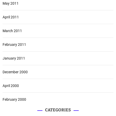
May 2011
April 2011
March 2011
February 2011
January 2011
December 2000
April 2000
February 2000
CATEGORIES