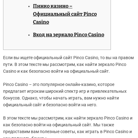
Пинко казино –
Официальный сайт Pinco
Casino
Вход на зеркало Pinco Casino
Если вы ищете официальный сайт Pinco Casino, то вы на правом
пути. В этом тексте мы рассмотрим, как найти зеркало Pinco
Casino и как безопасно войти на официальный сайт.
Pinco Casino – это популярное онлайн-казино, которое
предлагает игрокам широкий спектр игр и привлекательных
бонусов. Однако, чтобы начать играть, вам нужно найти
официальный сайт и безопасно войти на него.
В этом тексте мы рассмотрим, как найти зеркало Pinco Casino и
как безопасно войти на официальный сайт. Мы также
предоставим вам полезные советы, как играть в Pinco Casino и