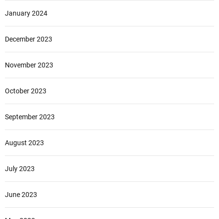
January 2024
December 2023
November 2023
October 2023
September 2023
August 2023
July 2023
June 2023