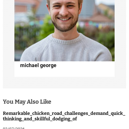
t
i
o
n
michael george
You May Also Like
Remarkable_chicken_road_challenges_demand_quick_
thinking_and_skillful_dodging_of