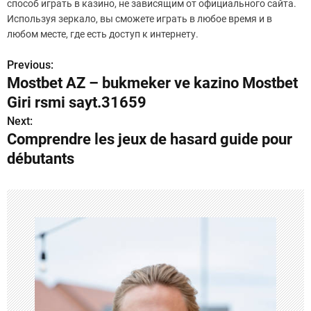
способ играть в казино, не зависящим от официального сайта.
Используя зеркало, вы сможете играть в любое время и в
любом месте, где есть доступ к интернету.
Previous:
P
Mostbet AZ – bukmeker ve kazino Mostbet
o
Giri rsmi sayt.31659
s
Next:
Comprendre les jeux de hasard guide pour
t
débutants
n
a
v
i
g
a