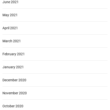
June 2021
May 2021
April 2021
March 2021
February 2021
January 2021
December 2020
November 2020
October 2020