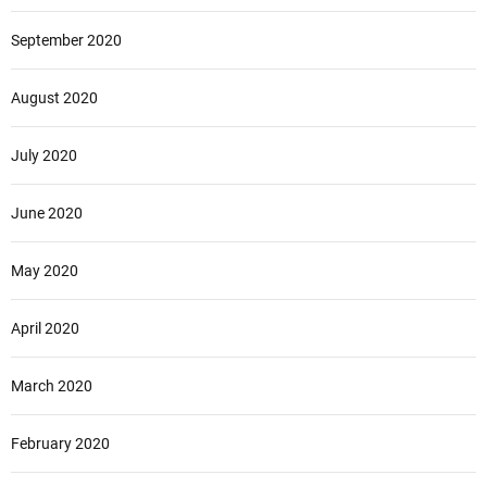
September 2020
August 2020
July 2020
June 2020
May 2020
April 2020
March 2020
February 2020