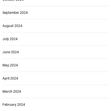
September 2024
August 2024
July 2024
June 2024
May 2024
April 2024
March 2024
February 2024