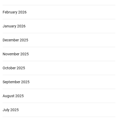
February 2026
January 2026
December 2025
November 2025
October 2025
September 2025
August 2025
July 2025