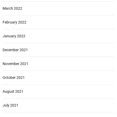
March 2022
February 2022
January 2022
December 2021
November 2021
October 2021
August 2021
July 2021