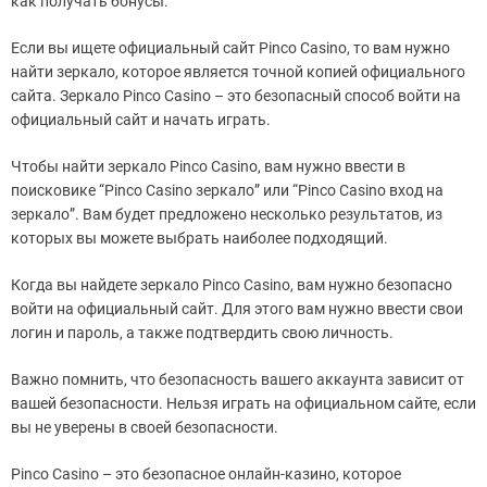
как получать бонусы.
Если вы ищете официальный сайт Pinco Casino, то вам нужно
найти зеркало, которое является точной копией официального
сайта. Зеркало Pinco Casino – это безопасный способ войти на
официальный сайт и начать играть.
Чтобы найти зеркало Pinco Casino, вам нужно ввести в
поисковике “Pinco Casino зеркало” или “Pinco Casino вход на
зеркало”. Вам будет предложено несколько результатов, из
которых вы можете выбрать наиболее подходящий.
Когда вы найдете зеркало Pinco Casino, вам нужно безопасно
войти на официальный сайт. Для этого вам нужно ввести свои
логин и пароль, а также подтвердить свою личность.
Важно помнить, что безопасность вашего аккаунта зависит от
вашей безопасности. Нельзя играть на официальном сайте, если
вы не уверены в своей безопасности.
Pinco Casino – это безопасное онлайн-казино, которое