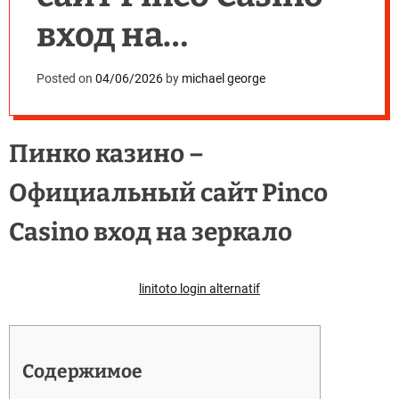
вход на
зеркало.9466 (2)
Posted on
04/06/2026
by
michael george
Пинко казино –
Официальный сайт Pinco
Casino вход на зеркало
linitoto login alternatif
Содержимое