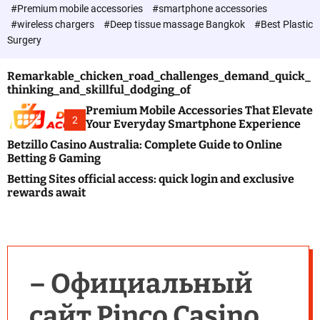
c
#Premium mobile accessories
#smartphone accessories
o
#wireless chargers
#Deep tissue massage Bangkok
#Best Plastic
l
Surgery
o
r
m
Remarkable_chicken_road_challenges_demand_quick_
o
thinking_and_skillful_dodging_of
d
e
Premium Mobile Accessories That Elevate
2
Your Everyday Smartphone Experience
Betzillo Casino Australia: Complete Guide to Online
Betting & Gaming
Betting Sites official access: quick login and exclusive
rewards await
– Официальный
сайт Pinco Casino