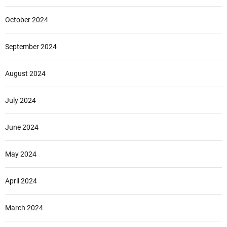
October 2024
September 2024
August 2024
July 2024
June 2024
May 2024
April 2024
March 2024