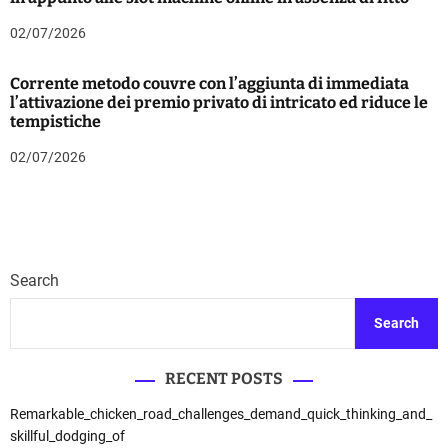
02/07/2026
Corrente metodo couvre con l’aggiunta di immediata
l’attivazione dei premio privato di intricato ed riduce le
tempistiche
02/07/2026
Search
Search
RECENT POSTS
Remarkable_chicken_road_challenges_demand_quick_thinking_and_
skillful_dodging_of