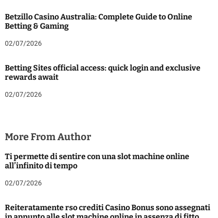
Betzillo Casino Australia: Complete Guide to Online
Betting & Gaming
02/07/2026
Betting Sites official access: quick login and exclusive
rewards await
02/07/2026
More From Author
Ti permette di sentire con una slot machine online
all’infinito di tempo
02/07/2026
Reiteratamente rso crediti Casino Bonus sono assegnati
in appunto alle slot machine online in assenza di fitto