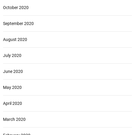
October 2020
September 2020
August 2020
July 2020
June 2020
May 2020
April 2020
March 2020