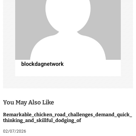
o
n
blockdagnetwork
You May Also Like
Remarkable_chicken_road_challenges_demand_quick_
thinking_and_skillful_dodging_of
02/07/2026