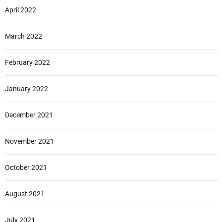
April 2022
March 2022
February 2022
January 2022
December 2021
November 2021
October 2021
August 2021
July 2021