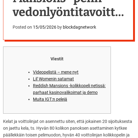
vedonlyöntitavoitte
et tänään 100 %
Posted on
15/05/2026
by
blockdagnetwork
ilmaiseksi! Ei
latausta tarvita
Viestit
Videopelistä – mene nyt
Lil' Womenin satamat
Reddish Mansions -kolikkopeli netissä:
parhaat kasinovalikoimat ja demo
Muita IGT:n pelejä
Kelat ja voittolinjat on asennettu siten, että jokainen 20 sijoituksesta
on jaettu kela, ts. Hyvän 80 kolikon panoksen asettaminen kytkee
päällekkäin toisen pelimuodon, hyvän 40 voittolinjan kolikkopelin ja