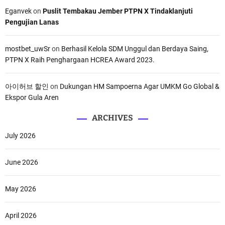
Eganvek
on
Puslit Tembakau Jember PTPN X Tindaklanjuti
Pengujian Lanas
mostbet_uwSr
on
Berhasil Kelola SDM Unggul dan Berdaya Saing,
PTPN X Raih Penghargaan HCREA Award 2023.
아이허브 할인
on
Dukungan HM Sampoerna Agar UMKM Go Global &
Ekspor Gula Aren
ARCHIVES
July 2026
June 2026
May 2026
April 2026