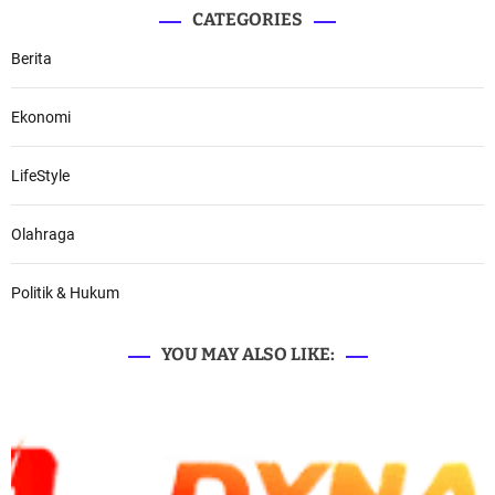
CATEGORIES
Berita
Ekonomi
LifeStyle
Olahraga
Politik & Hukum
YOU MAY ALSO LIKE: