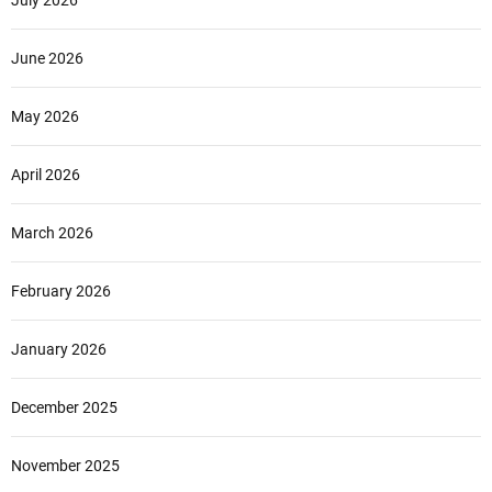
June 2026
May 2026
April 2026
March 2026
February 2026
January 2026
December 2025
November 2025