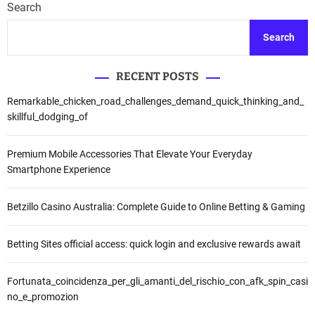
Search
Search
RECENT POSTS
Remarkable_chicken_road_challenges_demand_quick_thinking_and_
skillful_dodging_of
Premium Mobile Accessories That Elevate Your Everyday
Smartphone Experience
Betzillo Casino Australia: Complete Guide to Online Betting & Gaming
Betting Sites official access: quick login and exclusive rewards await
Fortunata_coincidenza_per_gli_amanti_del_rischio_con_afk_spin_casi
no_e_promozion