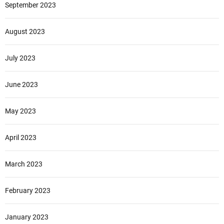
September 2023
August 2023
July 2023
June 2023
May 2023
April 2023
March 2023
February 2023
January 2023