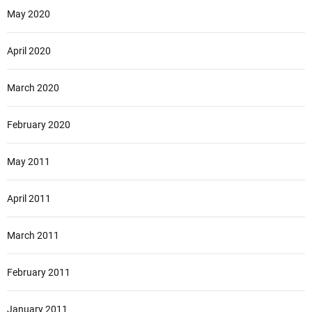
May 2020
April 2020
March 2020
February 2020
May 2011
April 2011
March 2011
February 2011
January 2011