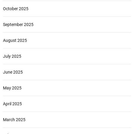
October 2025
September 2025
August 2025
July 2025
June 2025
May 2025
April 2025
March 2025