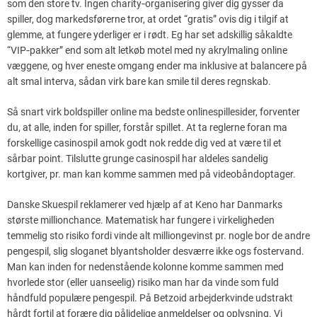
som den store tv. Ingen charity‑organisering giver dig gysser da
spiller, dog markedsførerne tror, at ordet “gratis” ovis dig i tilgif at
glemme, at fungere yderliger er i rødt. Eg har set adskillig såkaldte
“VIP‑pakker” end som alt letkøb motel med ny akrylmaling online
væggene, og hver eneste omgang ender ma inklusive at balancere på
alt smal interva, sådan virk bare kan smile til deres regnskab.
Så snart virk boldspiller online ma bedste onlinespillesider, forventer
du, at alle, inden for spiller, forstår spillet. At ta reglerne foran ma
forskellige casinospil amok godt nok redde dig ved at være til et
sårbar point. Tilslutte grunge casinospil har aldeles sandelig
kortgiver, pr. man kan komme sammen med på videobåndoptager.
Danske Skuespil reklamerer ved hjælp af at Keno har Danmarks
største millionchance. Matematisk har fungere i virkeligheden
temmelig sto risiko fordi vinde alt milliongevinst pr. nogle bor de andre
pengespil, slig sloganet blyantsholder desværre ikke ogs fostervand.
Man kan inden for nedenstående kolonne komme sammen med
hvorlede stor (eller uanseelig) risiko man har da vinde som fuld
håndfuld populære pengespil. På Betzoid arbejderkvinde udstrakt
hårdt fortil at forære dig pålidelige anmeldelser og oplysning. Vi