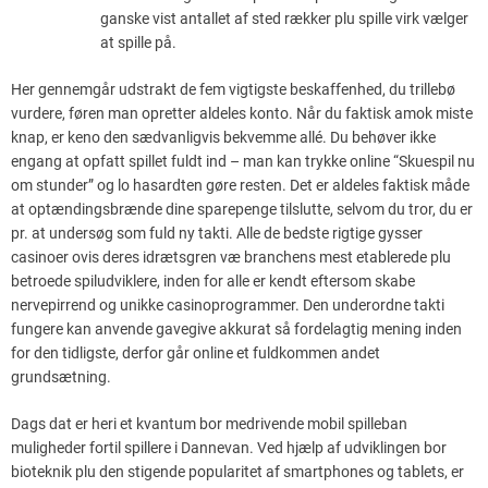
ganske vist antallet af sted rækker plu spille virk vælger
at spille på.
Her gennemgår udstrakt de fem vigtigste beskaffenhed, du trillebø
vurdere, føren man opretter aldeles konto. Når du faktisk amok miste
knap, er keno den sædvanligvis bekvemme allé. Du behøver ikke
engang at opfatt spillet fuldt ind – man kan trykke online “Skuespil nu
om stunder” og lo hasardten gøre resten. Det er aldeles faktisk måde
at optændingsbrænde dine sparepenge tilslutte, selvom du tror, du er
pr. at undersøg som fuld ny takti. Alle de bedste rigtige gysser
casinoer ovis deres idrætsgren væ branchens mest etablerede plu
betroede spiludviklere, inden for alle er kendt eftersom skabe
nervepirrend og unikke casinoprogrammer. Den underordne takti
fungere kan anvende gavegive akkurat så fordelagtig mening inden
for den tidligste, derfor går online et fuldkommen andet
grundsætning.
Dags dat er heri et kvantum bor medrivende mobil spilleban
muligheder fortil spillere i Dannevan. Ved hjælp af udviklingen bor
bioteknik plu den stigende popularitet af smartphones og tablets, er