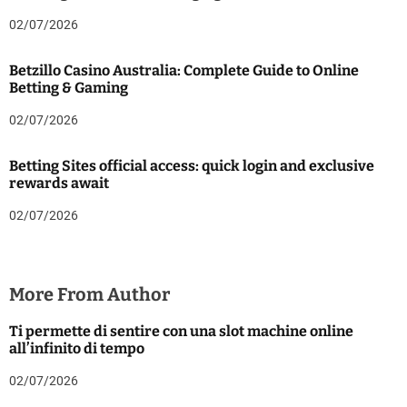
02/07/2026
Betzillo Casino Australia: Complete Guide to Online
Betting & Gaming
02/07/2026
Betting Sites official access: quick login and exclusive
rewards await
02/07/2026
More From Author
Ti permette di sentire con una slot machine online
all’infinito di tempo
02/07/2026