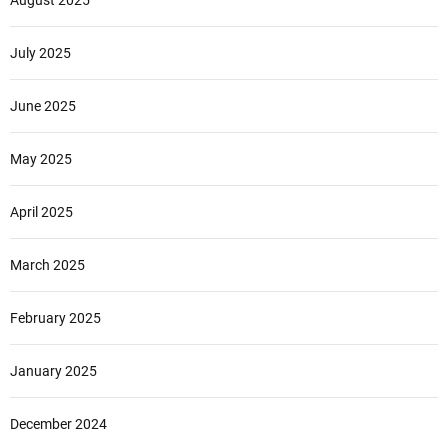
August 2025
July 2025
June 2025
May 2025
April 2025
March 2025
February 2025
January 2025
December 2024