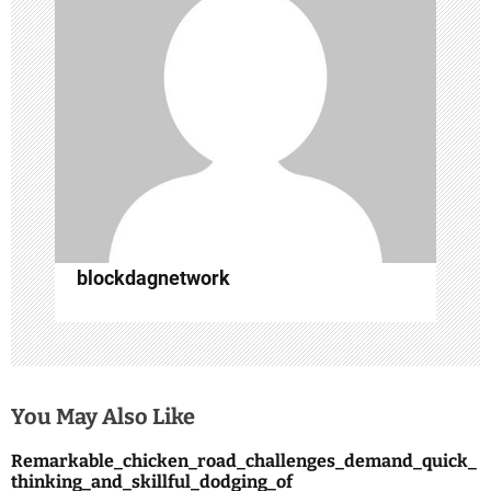
a
t
i
o
n
blockdagnetwork
You May Also Like
Remarkable_chicken_road_challenges_demand_quick_
thinking_and_skillful_dodging_of