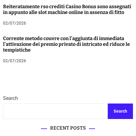
Reiteratamente rso crediti Casino Bonus sono assegnati
in appunto alle slot machine online in assenza di fitto
02/07/2026
Corrente metodo couvre con l’aggiunta di immediata
l’attivazione dei premio privato di intricato ed riduce le
tempistiche
02/07/2026
Search
Search
RECENT POSTS