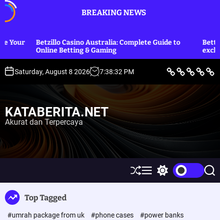
S
BREAKING NEWS
k
i
p
etzillo Casino Australia: Complete Guide to
Betting Sites offic
t
nline Betting & Gaming
exclusive rewards
o
c
B
L
E
O
P
Saturday, August 8 2026
7
:
38
:
33
PM
e
i
k
l
o
o
r
f
o
a
l
i
e
n
h
i
n
t
S
o
r
t
t
a
t
m
a
i
KATABERITA.NET
y
i
g
k
e
l
a
&
Akurat dan Terpercaya
n
e
H
u
t
k
u
m
S
M
S
S
h
e
w
e
u
n
i
a
Top Tagged
ff
u
t
r
l
c
c
#umrah package from uk
#phone cases
#power banks
e
h
h