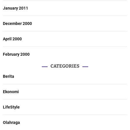
January 2011
December 2000
April 2000
February 2000
CATEGORIES
Berita
Ekonomi
LifeStyle
Olahraga