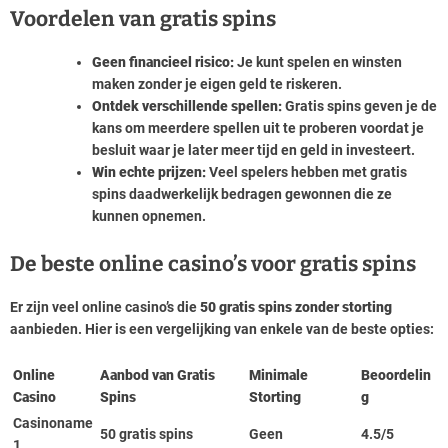
Voordelen van gratis spins
Geen financieel risico:
Je kunt spelen en winsten
maken zonder je eigen geld te riskeren.
Ontdek verschillende spellen:
Gratis spins geven je de
kans om meerdere spellen uit te proberen voordat je
besluit waar je later meer tijd en geld in investeert.
Win echte prijzen:
Veel spelers hebben met gratis
spins daadwerkelijk bedragen gewonnen die ze
kunnen opnemen.
De beste online casino’s voor gratis spins
Er zijn veel online casino’s die
50 gratis spins zonder storting
aanbieden. Hier is een vergelijking van enkele van de beste opties:
Online
Aanbod van Gratis
Minimale
Beoordelin
Casino
Spins
Storting
g
Casinoname
50 gratis spins
Geen
4.5/5
1