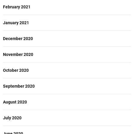
February 2021
January 2021
December 2020
November 2020
October 2020
September 2020
August 2020
July 2020
June 2020