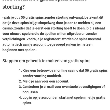
storting?
<pals je dus
50 gratis spins zonder storting ontvangt, betekent dit
dat je deze spins krijgt simpelweg door je aan te melden bij een
casino, zonder dat je eerst een storting hoeft te doen. Dit is ideaal
voor nieuwe spelers die de spellen willen uitproberen zonder
verplichtingen. Zodra je je registreert, worden de spins meestal
automatisch aan je account toegevoegd en kun je meteen
beginnen met spelen.
Stappen om gebruik te maken van gratis spins
Kies een betrouwbaar online casino dat
50 gratis spins
zonder storting
aanbiedt.
Meld je aan voor een account.
Controleer je e-mail voor eventuele bevestigingen of
bonussen.
Log in op je account en start met spelen met je gratis
spins.