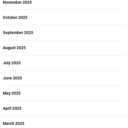
November 2025
October 2025
September 2025
August 2025
July 2025
June 2025
May 2025
April 2025
March 2025