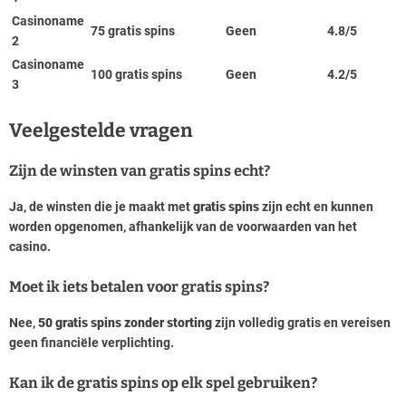
Casinoname
75 gratis spins
Geen
4.8/5
2
Casinoname
100 gratis spins
Geen
4.2/5
3
Veelgestelde vragen
Zijn de winsten van gratis spins echt?
Ja, de winsten die je maakt met
gratis spins
zijn echt en kunnen
worden opgenomen, afhankelijk van de voorwaarden van het
casino.
Moet ik iets betalen voor gratis spins?
Nee,
50 gratis spins zonder storting
zijn volledig gratis en vereisen
geen financiële verplichting.
Kan ik de gratis spins op elk spel gebruiken?