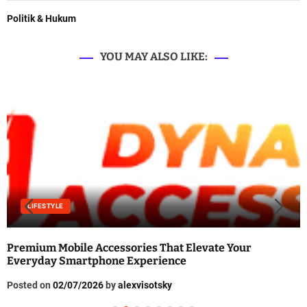
Politik & Hukum
YOU MAY ALSO LIKE:
LIFESTYLE
Premium Mobile Accessories That Elevate Your
Everyday Smartphone Experience
Posted on
02/07/2026
by
alexvisotsky