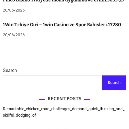
20/06/2026
1Win Trkiye Giri – 1win Casino ve Spor Bahisleri.17280
20/06/2026
Search
Search
RECENT POSTS
Remarkable_chicken_road_challenges_demand_quick_thinking_and_
skillful_dodging_of