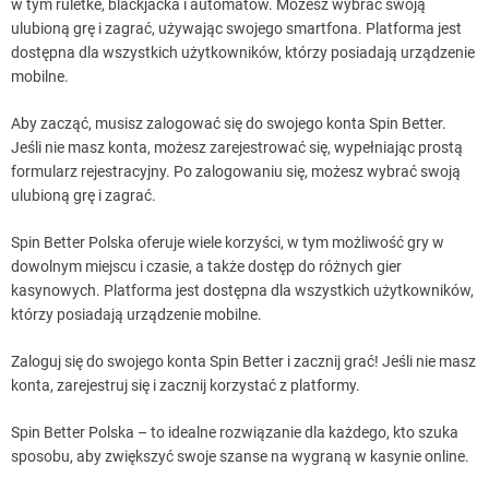
w tym ruletke, blackjacka i automatów. Możesz wybrać swoją
ulubioną grę i zagrać, używając swojego smartfona. Platforma jest
dostępna dla wszystkich użytkowników, którzy posiadają urządzenie
mobilne.
Aby zacząć, musisz zalogować się do swojego konta Spin Better.
Jeśli nie masz konta, możesz zarejestrować się, wypełniając prostą
formularz rejestracyjny. Po zalogowaniu się, możesz wybrać swoją
ulubioną grę i zagrać.
Spin Better Polska oferuje wiele korzyści, w tym możliwość gry w
dowolnym miejscu i czasie, a także dostęp do różnych gier
kasynowych. Platforma jest dostępna dla wszystkich użytkowników,
którzy posiadają urządzenie mobilne.
Zaloguj się do swojego konta Spin Better i zacznij grać! Jeśli nie masz
konta, zarejestruj się i zacznij korzystać z platformy.
Spin Better Polska – to idealne rozwiązanie dla każdego, kto szuka
sposobu, aby zwiększyć swoje szanse na wygraną w kasynie online.