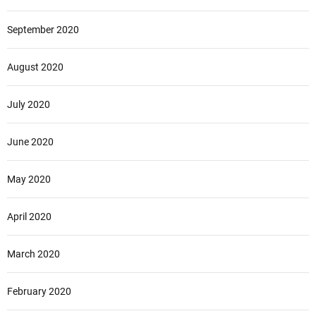
September 2020
August 2020
July 2020
June 2020
May 2020
April 2020
March 2020
February 2020