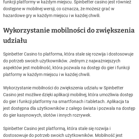
funkcji platformy w każdym miejscu. Spinbetter casino jest również
dostępne w mobilnej wersji, co oznacza, że możesz grać w
hazardowe gry w każdym miejscu i w każdej chwili.
Wykorzystanie mobilności do zwiększenia
udziału
Spinbetter Casino to platforma, która stale się rozwija i dostosowuje
do potrzeb swoich użytkowników. Jednym z najważniejszych
aspektów jest mobilność, która pozwala na dostęp do gier i funkcji
platformy w każdym miejscu i w każdej chwili.
Wykorzystanie mobilności do zwiększenia udziału w Spinbetter
Casino jest możliwe dzięki aplikacji mobilnej, która umożliwia dostęp
do gier i funkcji platformy na smartfonach i tabletach. Aplikacja ta
jest dostępna dla użytkowników z całego świata i pozwala na dostęp
do gier kasynowych, slotów i innych rozrywek.
Spinbetter Casino jest platformą, która stale się rozwija i
dostosowuje do potrzeb swoich użytkowników. Mobilność jest