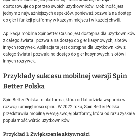
dostosowuje do potrzeb swoich użytkowników. Mobilność jest
jednym z najważniejszych aspektów, ponieważ pozwala na dostęp
do gier i funkcji platformy w każdym miejscu i w każdej chwili.
Aplikacja mobilna Spinbetter Casino jest dostępna dla użytkowników
z całego świata i pozwala na dostęp do gier kasynowych, slotów i
innych rozrywek. Aplikacja ta jest dostępna dla użytkowników z
całego świata i pozwala na dostęp do gier kasynowych, slotów i
innych rozrywek.
Przykłady sukcesu mobilnej wersji Spin
Better Polska
Spin Better Polska to platforma, która od lat udziela wsparcia w
rozwoju umiejętności spinu. W 2022 roku, Spin Better Polska
przedstawiła mobilną wersję swojej platformy, która od razu zyskała
popularność wśród użytkowników.
Przykład 1: Zwiększenie aktywności