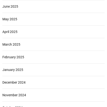
June 2025
May 2025
April 2025
March 2025
February 2025
January 2025
December 2024
November 2024