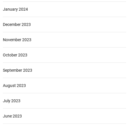
January 2024
December 2023
November 2023
October 2023
September 2023
August 2023
July 2023
June 2023