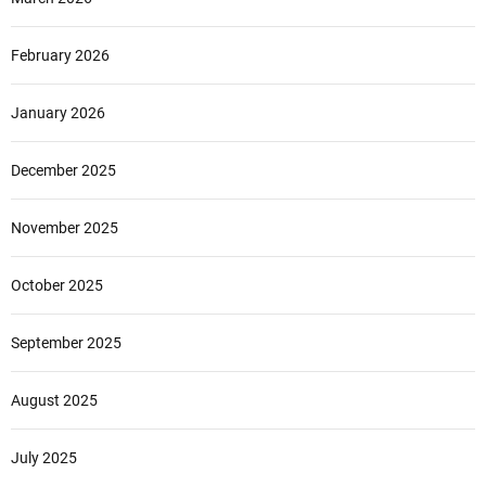
February 2026
January 2026
December 2025
November 2025
October 2025
September 2025
August 2025
July 2025