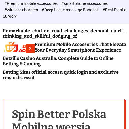
c
#Premium mobile accessories
#smartphone accessories
o
#wireless chargers
#Deep tissue massage Bangkok
#Best Plastic
l
Surgery
o
r
m
Remarkable_chicken_road_challenges_demand_quick_
o
thinking_and_skillful_dodging_of
d
e
Premium Mobile Accessories That Elevate
2
Your Everyday Smartphone Experience
Betzillo Casino Australia: Complete Guide to Online
Betting & Gaming
Betting Sites official access: quick login and exclusive
rewards await
Spin Better Polska
Mobilna wersja