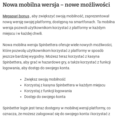
Nowa mobilna wersja – nowe możliwości
Megapari bonus
, aby zwiększyć swoją mobilność, zaprezentował
nową wersję swojej platformy, dostępną na smartfonach. Ta mobilna
wersja pozwoli użytkownikom korzystać z platformy w każdym
miejscu i w każdej chwili.
Nowa mobilna wersja Spinbettera oferuje wiele nowych możliwości,
które pozwolą użytkownikom korzystać z platformy w sposób
jeszcze bardziej wygodny. Możesz teraz korzystać z kasyna
Spinbettera, aby grać w hazardowe gry, a także korzystać z funkcji
logowania, aby dostęp do swojego konta.
Zwiększ swoją mobilność
Korzystaj z kasyna Spinbettera w każdym miejscu
Korzystaj z funkcji logowania
Dostęp do swojego konta
Spinbetter login jest teraz dostępny w mobilnej wersji platformy, co
oznacza, że możesz zalogować się do swojego konta i korzystać z