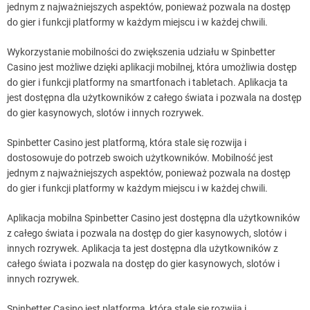
jednym z najważniejszych aspektów, ponieważ pozwala na dostęp
do gier i funkcji platformy w każdym miejscu i w każdej chwili.
Wykorzystanie mobilności do zwiększenia udziału w Spinbetter
Casino jest możliwe dzięki aplikacji mobilnej, która umożliwia dostęp
do gier i funkcji platformy na smartfonach i tabletach. Aplikacja ta
jest dostępna dla użytkowników z całego świata i pozwala na dostęp
do gier kasynowych, slotów i innych rozrywek.
Spinbetter Casino jest platformą, która stale się rozwija i
dostosowuje do potrzeb swoich użytkowników. Mobilność jest
jednym z najważniejszych aspektów, ponieważ pozwala na dostęp
do gier i funkcji platformy w każdym miejscu i w każdej chwili.
Aplikacja mobilna Spinbetter Casino jest dostępna dla użytkowników
z całego świata i pozwala na dostęp do gier kasynowych, slotów i
innych rozrywek. Aplikacja ta jest dostępna dla użytkowników z
całego świata i pozwala na dostęp do gier kasynowych, slotów i
innych rozrywek.
Spinbetter Casino jest platformą, która stale się rozwija i