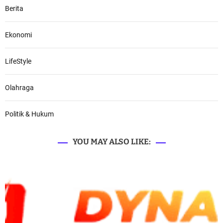
Berita
Ekonomi
LifeStyle
Olahraga
Politik & Hukum
YOU MAY ALSO LIKE: