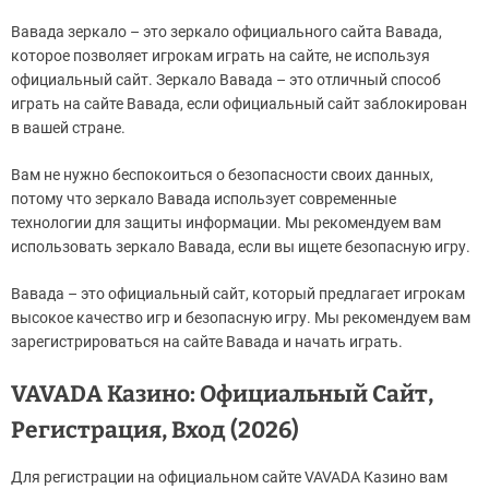
Вавада зеркало – это зеркало официального сайта Вавада,
которое позволяет игрокам играть на сайте, не используя
официальный сайт. Зеркало Вавада – это отличный способ
играть на сайте Вавада, если официальный сайт заблокирован
в вашей стране.
Вам не нужно беспокоиться о безопасности своих данных,
потому что зеркало Вавада использует современные
технологии для защиты информации. Мы рекомендуем вам
использовать зеркало Вавада, если вы ищете безопасную игру.
Вавада – это официальный сайт, который предлагает игрокам
высокое качество игр и безопасную игру. Мы рекомендуем вам
зарегистрироваться на сайте Вавада и начать играть.
VAVADA Казино: Официальный Сайт,
Регистрация, Вход (2026)
Для регистрации на официальном сайте VAVADA Казино вам