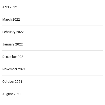
April 2022
March 2022
February 2022
January 2022
December 2021
November 2021
October 2021
August 2021