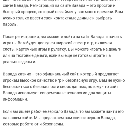
сайте Вавада. Регистрация на сайте Вавада – это простой и
быстрый процесс, который не займет у вас много времени. Вам
нужно только ввести свои контактные данные и выбрать
пароль.
После регистрации, вы сможете войти на сайт Вавада и начать
играть. Вам будет доступен широкий спектр игр, включая
слоты, карточные игры и рулетку. Вы можете играть на деньги
или на тестовые деньги, если вы еще не готовы играть на
реальные деньги.
Вавада казино – это официальный сайт, который предлагает
игрокам высокое качество игр и безопасную игру. Вам не нужно
беспокоиться о безопасности своих данных, потому что сайт
Вавада использует современные технологии для защиты
информации.
Если вы ищете рабочее зеркало Вавада, то вы можете найти его
на нашем сайте. Мы предлагаем вам список зеркал Вавада,
которые работают и безопасны.