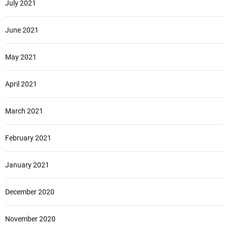
July 2021
June 2021
May 2021
April 2021
March 2021
February 2021
January 2021
December 2020
November 2020