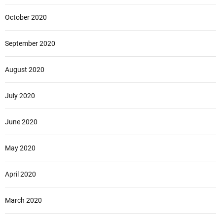
October 2020
September 2020
August 2020
July 2020
June 2020
May 2020
April 2020
March 2020