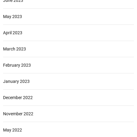
June 2023
May 2023
April 2023
March 2023
February 2023
January 2023
December 2022
November 2022
May 2022