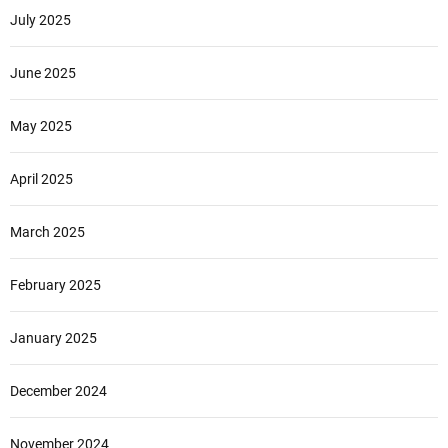
July 2025
June 2025
May 2025
April 2025
March 2025
February 2025
January 2025
December 2024
November 2024