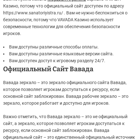
Казино, потому что официальный сайт доступен по адресу
https://www.sanatoriyistra.ru/ . Вам не нужно беспокоиться о
безопасности, потому что VAVADA Казино использует
современные технологии для обеспечения безопасности
игроков.
Вам доступны различные способы оплаты.
Вам доступны различные языковые версии сайта.
Вам доступен доступ к игровому разделу 24/7.
Официальный Сайт Вавада
Вавада зеркало – это зеркало официального сайта Вавада,
которое позволяет игрокам доступаться к ресурсу, если
основной сайт заблокирован. Вавада рабочее зеркало – это
зеркало, которое работает и доступно для игроков.
Важно отметить, что Вавада зеркало – это не официальный
сайт, а зеркало, которое позволяет игрокам доступаться к
ресурсу, если основной сайт заблокирован. Вавада
официальный сайт – это единственный официальный источник