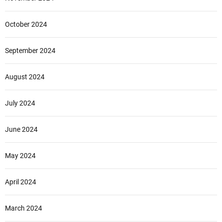
October 2024
September 2024
August 2024
July 2024
June 2024
May 2024
April 2024
March 2024