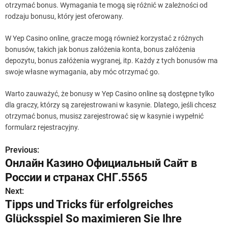
otrzymać bonus. Wymagania te mogą się różnić w zależności od
rodzaju bonusu, który jest oferowany.
W Yep Casino online, gracze mogą również korzystać z różnych
bonusów, takich jak bonus załóżenia konta, bonus załóżenia
depozytu, bonus załóżenia wygranej, itp. Każdy z tych bonusów ma
swoje własne wymagania, aby móc otrzymać go.
Warto zauważyć, że bonusy w Yep Casino online są dostępne tylko
dla graczy, którzy są zarejestrowani w kasynie. Dlatego, jeśli chcesz
otrzymać bonus, musisz zarejestrować się w kasynie i wypełnić
formularz rejestracyjny.
Previous:
P
Онлайн Казино Официальный Сайт в
o
России и странах СНГ.5565
s
Next:
Tipps und Tricks für erfolgreiches
t
Glücksspiel So maximieren Sie Ihre