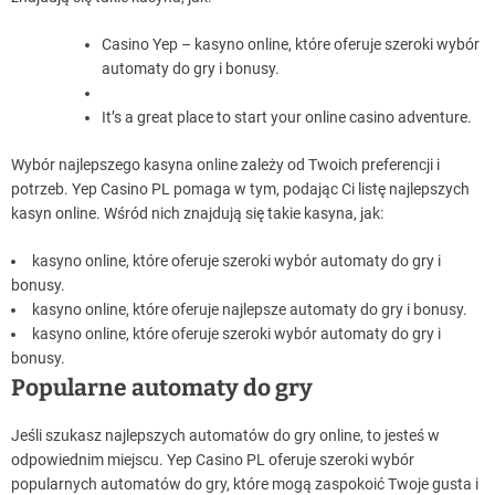
Casino Yep – kasyno online, które oferuje szeroki wybór
automaty do gry i bonusy.
It’s a great place to start your online casino adventure.
Wybór najlepszego kasyna online zależy od Twoich preferencji i
potrzeb. Yep Casino PL pomaga w tym, podając Ci listę najlepszych
kasyn online. Wśród nich znajdują się takie kasyna, jak:
kasyno online, które oferuje szeroki wybór automaty do gry i
bonusy.
kasyno online, które oferuje najlepsze automaty do gry i bonusy.
kasyno online, które oferuje szeroki wybór automaty do gry i
bonusy.
Popularne automaty do gry
Jeśli szukasz najlepszych automatów do gry online, to jesteś w
odpowiednim miejscu. Yep Casino PL oferuje szeroki wybór
popularnych automatów do gry, które mogą zaspokoić Twoje gusta i