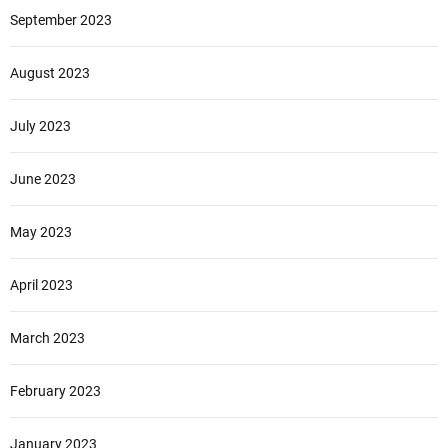
September 2023
August 2023
July 2023
June 2023
May 2023
April 2023
March 2023
February 2023
January 2023