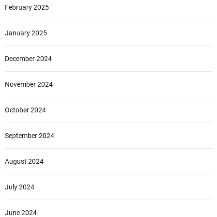
February 2025
January 2025
December 2024
November 2024
October 2024
September 2024
August 2024
July 2024
June 2024