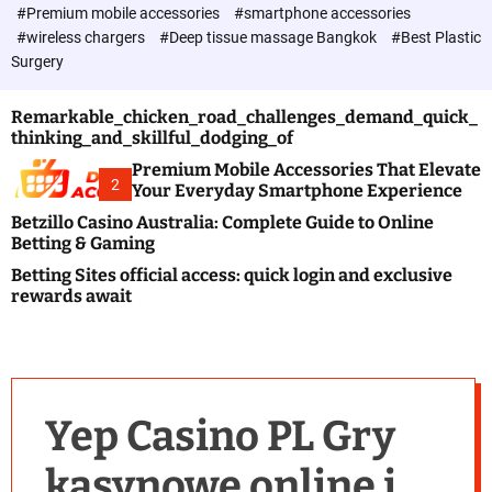
c
#Premium mobile accessories
#smartphone accessories
o
#wireless chargers
#Deep tissue massage Bangkok
#Best Plastic
l
Surgery
o
r
m
Remarkable_chicken_road_challenges_demand_quick_
o
thinking_and_skillful_dodging_of
d
e
Premium Mobile Accessories That Elevate
2
Your Everyday Smartphone Experience
Betzillo Casino Australia: Complete Guide to Online
Betting & Gaming
Betting Sites official access: quick login and exclusive
rewards await
Yep Casino PL Gry
kasynowe online i