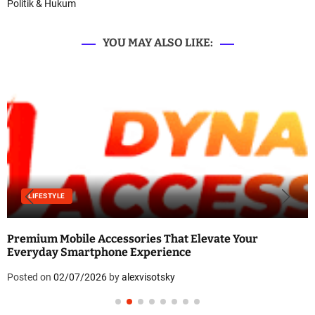
Politik & Hukum
YOU MAY ALSO LIKE:
LIFESTYLE
Premium Mobile Accessories That Elevate Your
Everyday Smartphone Experience
Posted on
02/07/2026
by
alexvisotsky