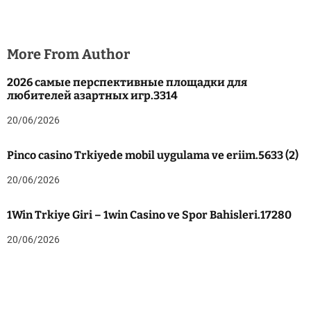
More From Author
2026 самые перспективные площадки для
любителей азартных игр.3314
20/06/2026
Pinco casino Trkiyede mobil uygulama ve eriim.5633 (2)
20/06/2026
1Win Trkiye Giri – 1win Casino ve Spor Bahisleri.17280
20/06/2026