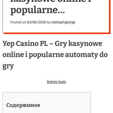
popularne
automaty do
Posted on
03/06/2026
by
michael george
gry.3567
Yep Casino PL – Gry kasynowe
online i popularne automaty do
gry
linitoto login
Содержимое