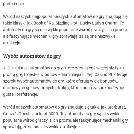
preferencje.
Wśród naszych najpopularniejszych automatów do gry znajdują się
takie klasyki, jak Book of Ra, Sizzling Hot i Lucky Lady’s Charm. Te
automaty do gry są niezwykle popularne wśród graczy, a ich proste,
ale fascynujące mechaniki gry sprawiają, że są one niezwykle
atrakcyjne.
Wybór automatów do gry
Jeśli szukasz automatów do gry, które oferują coś więcej niż tylko
prostą grę, to jesteś w odpowiednim miejscu. Yep Casino PL oferuje
szeroki wybór automatów do gry, które oferują wiele bonusów,
darmowych spinów i innych atrakcji, które mogą zaspokoić Twoje
gusta i preferencje.
Wśród naszych automatów do gry znajdują się takie, jak Starburst,
Gonzo’s Quest i Jackpot 6000. Te automaty do gry są niezwykle
popularne wśród graczy, a ich proste, ale fascynujące mechaniki gry
sprawiają, że są one niezwykle atrakcyjne.