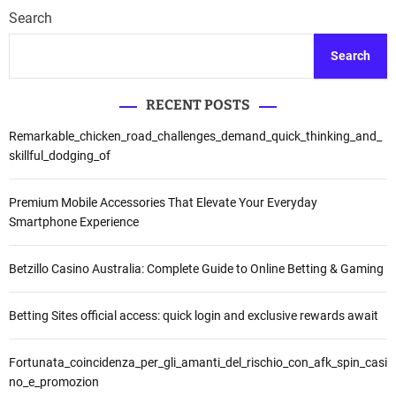
Search
Search
RECENT POSTS
Remarkable_chicken_road_challenges_demand_quick_thinking_and_
skillful_dodging_of
Premium Mobile Accessories That Elevate Your Everyday
Smartphone Experience
Betzillo Casino Australia: Complete Guide to Online Betting & Gaming
Betting Sites official access: quick login and exclusive rewards await
Fortunata_coincidenza_per_gli_amanti_del_rischio_con_afk_spin_casi
no_e_promozion