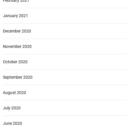
February 2021
January 2021
December 2020
November 2020
October 2020
September 2020
August 2020
July 2020
June 2020