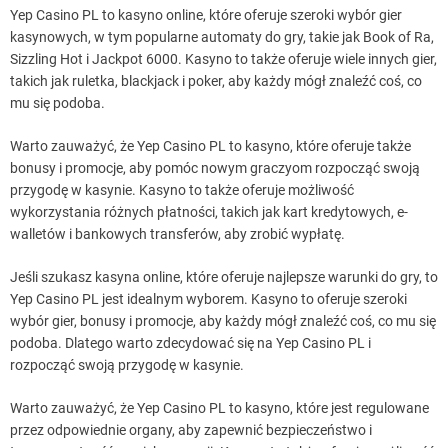
Yep Casino PL to kasyno online, które oferuje szeroki wybór gier
kasynowych, w tym popularne automaty do gry, takie jak Book of Ra,
Sizzling Hot i Jackpot 6000. Kasyno to także oferuje wiele innych gier,
takich jak ruletka, blackjack i poker, aby każdy mógł znaleźć coś, co
mu się podoba.
Warto zauważyć, że Yep Casino PL to kasyno, które oferuje także
bonusy i promocje, aby pomóc nowym graczyom rozpocząć swoją
przygodę w kasynie. Kasyno to także oferuje możliwość
wykorzystania różnych płatności, takich jak kart kredytowych, e-
walletów i bankowych transferów, aby zrobić wypłatę.
Jeśli szukasz kasyna online, które oferuje najlepsze warunki do gry, to
Yep Casino PL jest idealnym wyborem. Kasyno to oferuje szeroki
wybór gier, bonusy i promocje, aby każdy mógł znaleźć coś, co mu się
podoba. Dlatego warto zdecydować się na Yep Casino PL i
rozpocząć swoją przygodę w kasynie.
Warto zauważyć, że Yep Casino PL to kasyno, które jest regulowane
przez odpowiednie organy, aby zapewnić bezpieczeństwo i