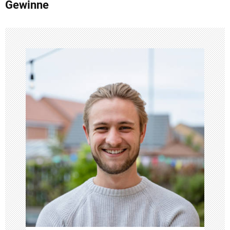
n
Gewinne
a
v
i
g
a
t
i
o
n