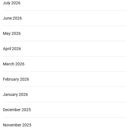
July 2026
June 2026
May 2026
April 2026
March 2026
February 2026
January 2026
December 2025
November 2025