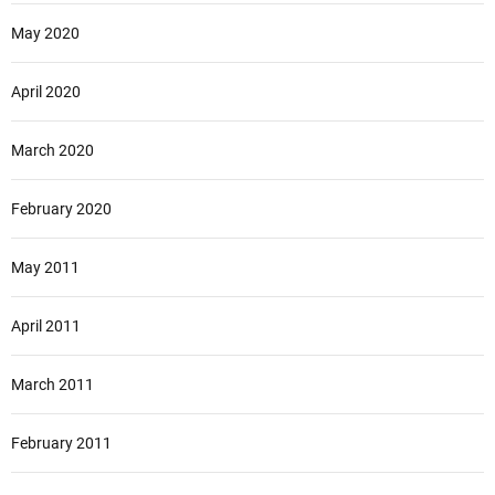
May 2020
April 2020
March 2020
February 2020
May 2011
April 2011
March 2011
February 2011