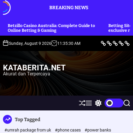
S
BREAKING NEWS
k
i
p
ino Australia: Complete Guide to
Betting Sites official access:
t
ing & Gaming
exclusive rewards await
o
c
B
L
E
O
P
Sunday, August 9 2026
11
:
35
:
31
AM
e
i
k
l
o
o
r
f
o
a
l
i
e
n
h
i
n
t
S
o
r
t
t
a
t
m
a
i
KATABERITA.NET
y
i
g
k
e
l
a
&
Akurat dan Terpercaya
n
e
H
u
t
k
u
m
S
M
S
S
h
e
w
e
u
n
i
a
Top Tagged
ff
u
t
r
l
c
c
#umrah package from uk
#phone cases
#power banks
e
h
h