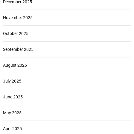
December 2025
November 2025
October 2025
September 2025
August 2025
July 2025
June 2025
May 2025
April 2025