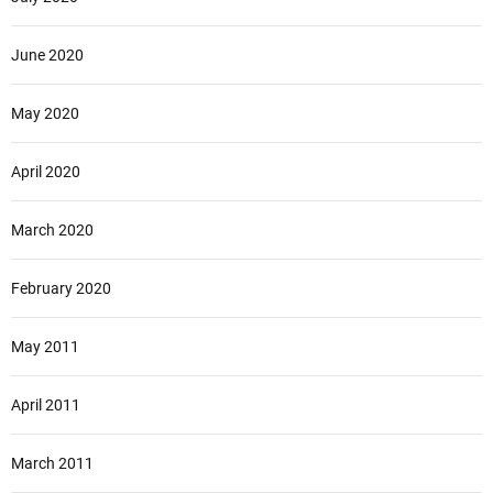
June 2020
May 2020
April 2020
March 2020
February 2020
May 2011
April 2011
March 2011