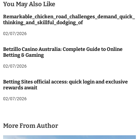
You May Also Like
Remarkable_chicken_road_challenges_demand_quick_
thinking_and_skillful_dodging_of
02/07/2026
Betzillo Casino Australia: Complete Guide to Online
Betting & Gaming
02/07/2026
Betting Sites official access: quick login and exclusive
rewards await
02/07/2026
More From Author