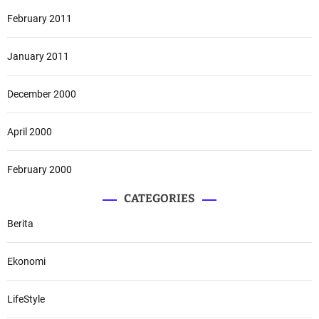
February 2011
January 2011
December 2000
April 2000
February 2000
CATEGORIES
Berita
Ekonomi
LifeStyle