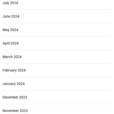
July 2024
June 2024
May 2024
April 2024
March 2024
February 2024
January 2024
December 2023
November 2023