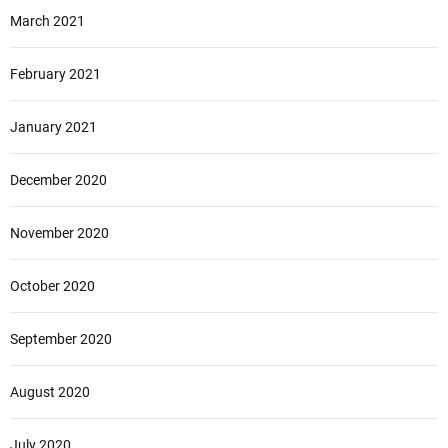
March 2021
February 2021
January 2021
December 2020
November 2020
October 2020
September 2020
August 2020
July 2020