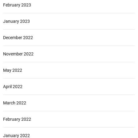
February 2023
January 2023
December 2022
November 2022
May 2022
April 2022
March 2022
February 2022
January 2022