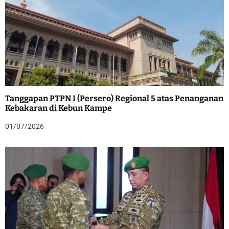
Tanggapan PTPN I (Persero) Regional 5 atas Penanganan
Kebakaran di Kebun Kampe
01/07/2026