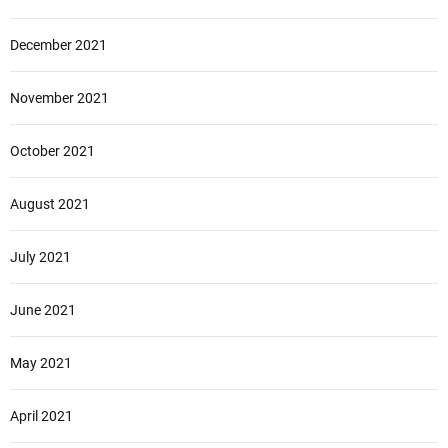
December 2021
November 2021
October 2021
August 2021
July 2021
June 2021
May 2021
April 2021