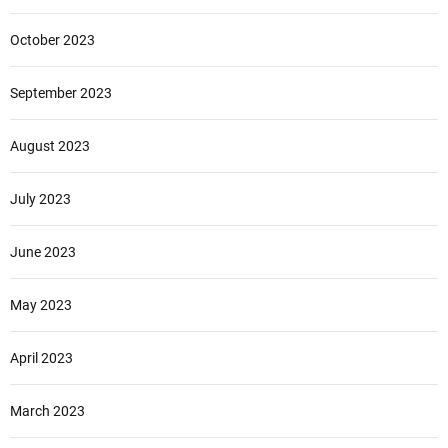
October 2023
September 2023
August 2023
July 2023
June 2023
May 2023
April 2023
March 2023