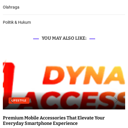
Olahraga
Politik & Hukum
YOU MAY ALSO LIKE:
LIFESTYLE
Premium Mobile Accessories That Elevate Your
Everyday Smartphone Experience