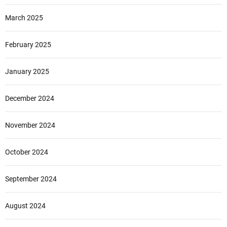
March 2025
February 2025
January 2025
December 2024
November 2024
October 2024
September 2024
August 2024