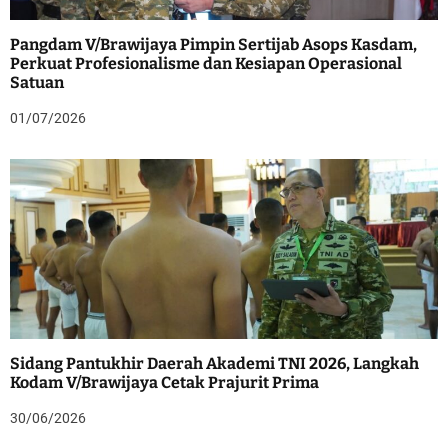
Pangdam V/Brawijaya Pimpin Sertijab Asops Kasdam,
Perkuat Profesionalisme dan Kesiapan Operasional
Satuan
01/07/2026
Sidang Pantukhir Daerah Akademi TNI 2026, Langkah
Kodam V/Brawijaya Cetak Prajurit Prima
30/06/2026