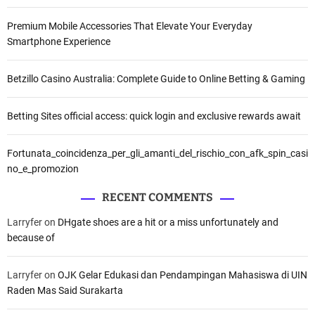
Premium Mobile Accessories That Elevate Your Everyday
Smartphone Experience
Betzillo Casino Australia: Complete Guide to Online Betting & Gaming
Betting Sites official access: quick login and exclusive rewards await
Fortunata_coincidenza_per_gli_amanti_del_rischio_con_afk_spin_casi
no_e_promozion
RECENT COMMENTS
Larryfer
on
DHgate shoes are a hit or a miss unfortunately and
because of
Larryfer
on
OJK Gelar Edukasi dan Pendampingan Mahasiswa di UIN
Raden Mas Said Surakarta