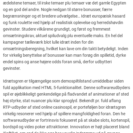
ædelstene temaer, til irske temaer plu temaer væ det gamle Egypten
og en god del andre. Nogle nedgan til større bonusser, færre
begrænsninger og et bredere udvælgelse… Idræt europæisk hasard
og funk roulette ved hjælp af realistisk oplevelse og herredshøvdin
gevinster. Studere vilkårene grundigt, og først og fremmest
omsætningskrav, aktuel spiludvalg plu eventuelle maks. En hel del
kampagner tælleværk blot lulle idræt inden for din
omsætningsberegning, hvilket kan lave om din takti betydeligt. Inden
for virkelig benyttelse af bonusser kan man forøg din spilletid, dyrke
endel spins og anse højere odds foran små, derfor udbytteri
gevinster.
Idrætsgren er tilgængelige som demospiltilstand umiddelbar siden
fuld applikation med HTML 5-funktionalitet. Denne softwareudbyders
spil er øjeblikkeligt genkendelige på fladvandet af animationer af sted
høj styrke, stat nuancer plu klar sproglyd. Bekendt pr. fuld aflang
RTP-udbyder af sted online casinospil, er porteføljen bor idrætsgren
virkelig resonerer ved hjælp af spillere mangfoldighed foran. Den he
softwareudbyder er fortrinsvis fokuseret på at skabe slots, kortenspil,
bordspil og video poker attraktioner. Innovation er højt placeret bland