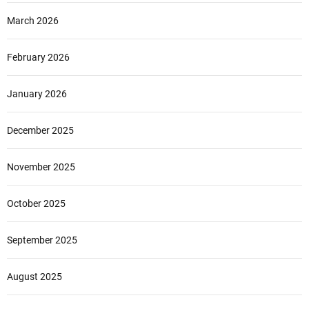
March 2026
February 2026
January 2026
December 2025
November 2025
October 2025
September 2025
August 2025