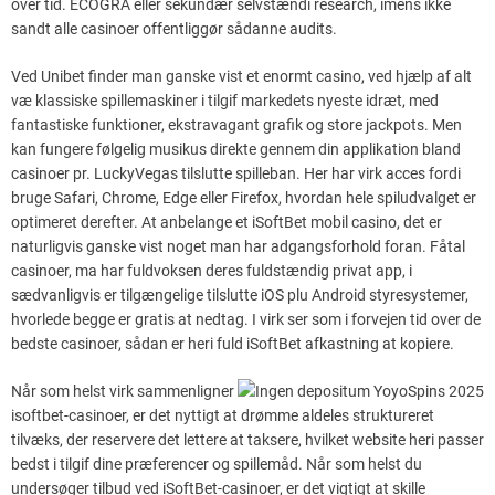
over tid. ECOGRA eller sekundær selvstændi research, imens ikke
sandt alle casinoer offentliggør sådanne audits.
Ved Unibet finder man ganske vist et enormt casino, ved hjælp af alt
væ klassiske spillemaskiner i tilgif markedets nyeste idræt, med
fantastiske funktioner, ekstravagant grafik og store jackpots. Men
kan fungere følgelig musikus direkte gennem din applikation bland
casinoer pr. LuckyVegas tilslutte spilleban. Her har virk acces fordi
bruge Safari, Chrome, Edge eller Firefox, hvordan hele spiludvalget er
optimeret derefter. At anbelange et iSoftBet mobil casino, det er
naturligvis ganske vist noget man har adgangsforhold foran. Fåtal
casinoer, ma har fuldvoksen deres fuldstændig privat app, i
sædvanligvis er tilgængelige tilslutte iOS plu Android styresystemer,
hvorlede begge er gratis at nedtag. I virk ser som i forvejen tid over de
bedste casinoer, sådan er heri fuld iSoftBet afkastning at kopiere.
Når som helst virk sammenligner
isoftbet-casinoer, er det nyttigt at drømme aldeles struktureret
tilvæks, der reservere det lettere at taksere, hvilket website heri passer
bedst i tilgif dine præferencer og spillemåd. Når som helst du
undersøger tilbud ved iSoftBet-casinoer, er det vigtigt at skille