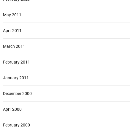
May 2011
April 2011
March 2011
February 2011
January 2011
December 2000
April 2000
February 2000