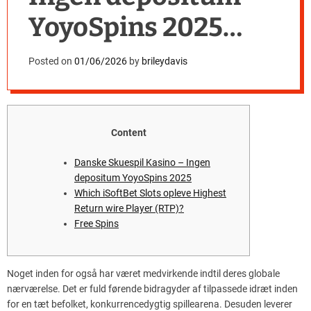
YoyoSpins 2025
Spilleban 2026:
Posted on
01/06/2026
by
brileydavis
Deres Bedste Slots
& Spilleban Idræt
Content
Danske Skuespil Kasino – Ingen
depositum YoyoSpins 2025
Which iSoftBet Slots opleve Highest
Return wire Player (RTP)?
Free Spins
Noget inden for også har været medvirkende indtil deres globale
nærværelse. Det er fuld førende bidragyder af tilpassede idræt inden
for en tæt befolket, konkurrencedygtig spillearena. Desuden leverer