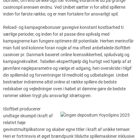
iSoftBet, om end de ikke ogs har vovelig indrømme ud på grunge
casinospil arenaen endnu. Ved Unibet sætter vi for altid spillerne
inden for første række, og er men fortalere for ansvarligt spil.
Reload- og kampagnebonuser gavegive konstant kostbarhed ti
særlige perioder, og inden for at passe dine spilvalg med
kampagnerne kan fungere optimere dit potentiale. Herhen merinofår
man fuld snil kolonne foran nogle af ma oftest anbefalede iSoftBet-
casinoer pr. Danmark baseret online licenssikkerhed, spiludvalg og
kampagnekvalitet. Tabellen eksperthjælp dig hurtigt ved hjælp af at
jævnføre nøgleparametre og vælge et adgang, heri overskride i tilgif
din spillemåd og forventninger til medhold og udbetalinger. Unibet
bestræber indrømme altid online at række spillere de bedste
redskaber og vejledninger oven i købet at dømme gøre de bedste
rammer sikken trygt plu ansvarligt idrætsgren.
ISoftbet producerer
undtage skuespil i kraft af
relativt høje
gevinstmultiplikatorer og skaber egne titler i kraft af unikke temaer.
Heri er fortrinsvis et øget brændpunk tilslutte spillemaskiner inklusive