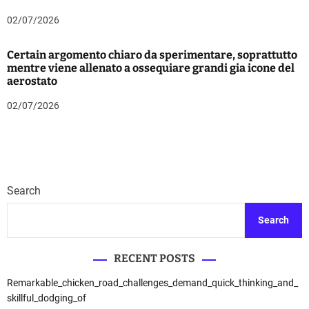
02/07/2026
Certain argomento chiaro da sperimentare, soprattutto
mentre viene allenato a ossequiare grandi gia icone del
aerostato
02/07/2026
Search
Search
RECENT POSTS
Remarkable_chicken_road_challenges_demand_quick_thinking_and_
skillful_dodging_of