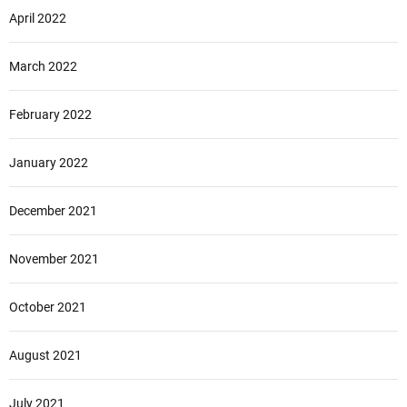
April 2022
March 2022
February 2022
January 2022
December 2021
November 2021
October 2021
August 2021
July 2021