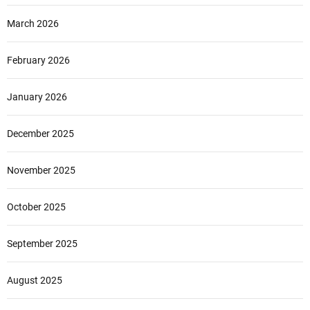
March 2026
February 2026
January 2026
December 2025
November 2025
October 2025
September 2025
August 2025