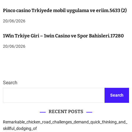
Pinco casino Trkiyede mobil uygulama ve eriim.5633 (2)
20/06/2026
1Win Trkiye Giri – 1win Casino ve Spor Bahisleri.17280
20/06/2026
Search
Search
RECENT POSTS
Remarkable_chicken_road_challenges_demand_quick_thinking_and_
skillful_dodging_of