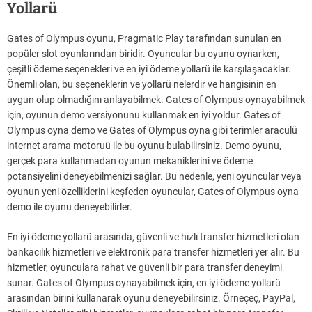
Yollarü
Gates of Olympus oyunu, Pragmatic Play tarafından sunulan en
popüler slot oyunlarından biridir. Oyuncular bu oyunu oynarken,
çeşitli ödeme seçenekleri ve en iyi ödeme yollarü ile karşılaşacaklar.
Önemli olan, bu seçeneklerin ve yollarü nelerdir ve hangisinin en
uygun olup olmadığını anlayabilmek. Gates of Olympus oynayabilmek
için, oyunun demo versiyonunu kullanmak en iyi yoldur. Gates of
Olympus oyna demo ve Gates of Olympus oyna gibi terimler aracülü
internet arama motoruü ile bu oyunu bulabilirsiniz. Demo oyunu,
gerçek para kullanmadan oyunun mekaniklerini ve ödeme
potansiyelini deneyebilmenizi sağlar. Bu nedenle, yeni oyuncular veya
oyunun yeni özelliklerini keşfeden oyuncular, Gates of Olympus oyna
demo ile oyunu deneyebilirler.
En iyi ödeme yollarü arasında, güvenli ve hızlı transfer hizmetleri olan
bankacılık hizmetleri ve elektronik para transfer hizmetleri yer alır. Bu
hizmetler, oyunculara rahat ve güvenli bir para transfer deneyimi
sunar. Gates of Olympus oynayabilmek için, en iyi ödeme yollarü
arasından birini kullanarak oyunu deneyebilirsiniz. Örneçeç, PayPal,