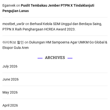
Eganvek
on
Puslit Tembakau Jember PTPN X Tindaklanjuti
Pengujian Lanas
mostbet_uwSr
on
Berhasil Kelola SDM Unggul dan Berdaya Saing,
PTPN X Raih Penghargaan HCREA Award 2023.
아이허브 할인
on
Dukungan HM Sampoerna Agar UMKM Go Global &
Ekspor Gula Aren
ARCHIVES
July 2026
June 2026
May 2026
April 2026