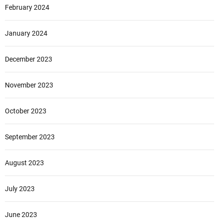
February 2024
January 2024
December 2023
November 2023
October 2023
September 2023
August 2023
July 2023
June 2023