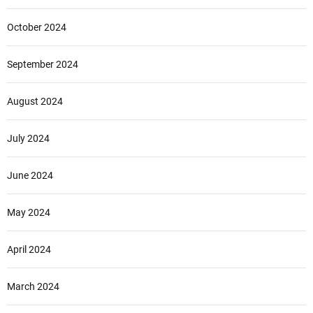
October 2024
September 2024
August 2024
July 2024
June 2024
May 2024
April 2024
March 2024