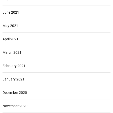
June 2021
May 2021
April 2021
March 2021
February 2021
January 2021
December 2020
November 2020