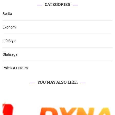
CATEGORIES
Berita
Ekonomi
LifeStyle
Olahraga
Politik & Hukum
YOU MAY ALSO LIKE: