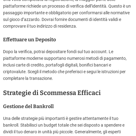
piattaforme richiede un processo di verifica dell’identità. Questo è un
passaggio importante e obbligatorio per conformarsi alle normative
sul gioco d’azzardo. Dovrai fornire documenti di identità validi e
comprovare il tuo indirizzo di residenza.
Effettuare un Deposito
Dopo la verifica, potrai depositare fondi sul tuo account. Le
piattaforme moderne supportano numerosi metodi di pagamento,
inclusi carte di credito, portafogli digitali, bonifici bancari e
criptovalute. Scegli il metodo che preferisci e segui le istruzioni per
completare la transazione.
Strategie di Scommessa Efficaci
Gestione del Bankroll
Una delle strategie più importanti è gestire attentamente il tuo
bankroll. Stabilisci un budget totale che sei disposto a spendere e
dividi il tuo denaro in unità più piccole. Generalmente, gli esperti