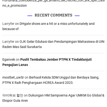
Fortunata_coincidenza_per_gli_amanti_del_rischio_con_afk_spin_casi
no_e_promozion
RECENT COMMENTS
Larryfer
on
DHgate shoes are a hit or a miss unfortunately and
because of
Larryfer
on
OJK Gelar Edukasi dan Pendampingan Mahasiswa di UIN
Raden Mas Said Surakarta
Eganvek
on
Puslit Tembakau Jember PTPN X Tindaklanjuti
Pengujian Lanas
mostbet_uwSr
on
Berhasil Kelola SDM Unggul dan Berdaya Saing,
PTPN X Raih Penghargaan HCREA Award 2023.
아이허브 할인
on
Dukungan HM Sampoerna Agar UMKM Go Global &
Ekspor Gula Aren