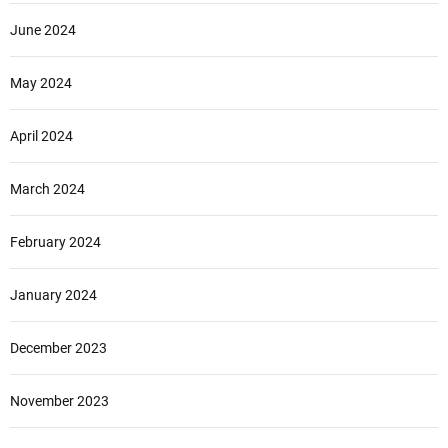
June 2024
May 2024
April 2024
March 2024
February 2024
January 2024
December 2023
November 2023