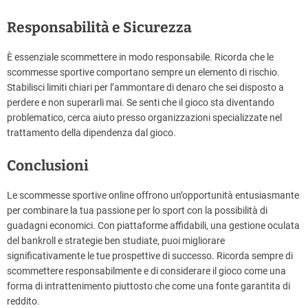
Responsabilità e Sicurezza
È essenziale scommettere in modo responsabile. Ricorda che le
scommesse sportive comportano sempre un elemento di rischio.
Stabilisci limiti chiari per l’ammontare di denaro che sei disposto a
perdere e non superarli mai. Se senti che il gioco sta diventando
problematico, cerca aiuto presso organizzazioni specializzate nel
trattamento della dipendenza dal gioco.
Conclusioni
Le scommesse sportive online offrono un’opportunità entusiasmante
per combinare la tua passione per lo sport con la possibilità di
guadagni economici. Con piattaforme affidabili, una gestione oculata
del bankroll e strategie ben studiate, puoi migliorare
significativamente le tue prospettive di successo. Ricorda sempre di
scommettere responsabilmente e di considerare il gioco come una
forma di intrattenimento piuttosto che come una fonte garantita di
reddito.