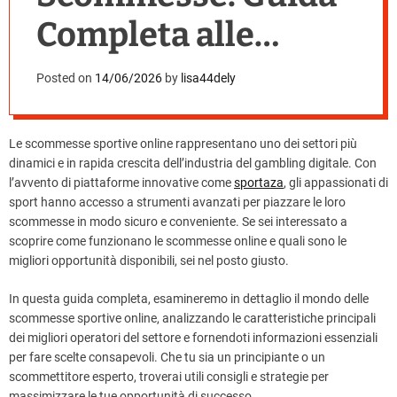
Completa alle
Migliori
Posted on
14/06/2026
by
lisa44dely
Piattaforme di
Betting Online
Le scommesse sportive online rappresentano uno dei settori più
dinamici e in rapida crescita dell’industria del gambling digitale. Con
l’avvento di piattaforme innovative come
sportaza
, gli appassionati di
sport hanno accesso a strumenti avanzati per piazzare le loro
scommesse in modo sicuro e conveniente. Se sei interessato a
scoprire come funzionano le scommesse online e quali sono le
migliori opportunità disponibili, sei nel posto giusto.
In questa guida completa, esamineremo in dettaglio il mondo delle
scommesse sportive online, analizzando le caratteristiche principali
dei migliori operatori del settore e fornendoti informazioni essenziali
per fare scelte consapevoli. Che tu sia un principiante o un
scommettitore esperto, troverai utili consigli e strategie per
massimizzare le tue opportunità di successo.