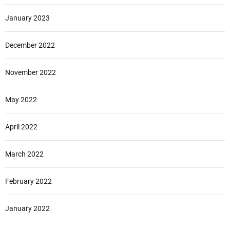
January 2023
December 2022
November 2022
May 2022
April 2022
March 2022
February 2022
January 2022