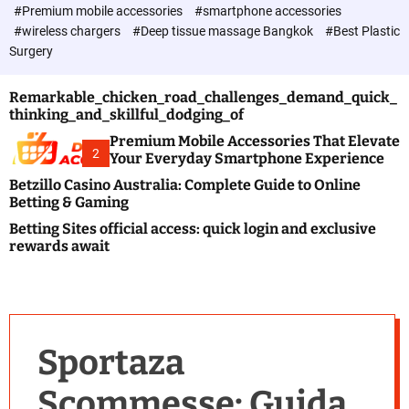
c
#Premium mobile accessories
#smartphone accessories
o
#wireless chargers
#Deep tissue massage Bangkok
#Best Plastic
l
Surgery
o
r
m
Remarkable_chicken_road_challenges_demand_quick_
o
thinking_and_skillful_dodging_of
d
e
Premium Mobile Accessories That Elevate
2
Your Everyday Smartphone Experience
Betzillo Casino Australia: Complete Guide to Online
Betting & Gaming
Betting Sites official access: quick login and exclusive
rewards await
Sportaza
Scommesse: Guida