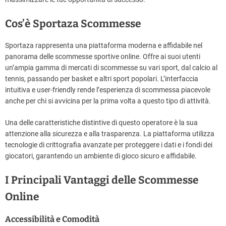
Cos’è Sportaza Scommesse
Sportaza rappresenta una piattaforma moderna e affidabile nel
panorama delle scommesse sportive online. Offre ai suoi utenti
un’ampia gamma di mercati di scommesse su vari sport, dal calcio al
tennis, passando per basket e altri sport popolari. L’interfaccia
intuitiva e user-friendly rende l’esperienza di scommessa piacevole
anche per chi si avvicina per la prima volta a questo tipo di attività.
Una delle caratteristiche distintive di questo operatore è la sua
attenzione alla sicurezza e alla trasparenza. La piattaforma utilizza
tecnologie di crittografia avanzate per proteggere i dati e i fondi dei
giocatori, garantendo un ambiente di gioco sicuro e affidabile.
I Principali Vantaggi delle Scommesse
Online
Accessibilità e Comodità