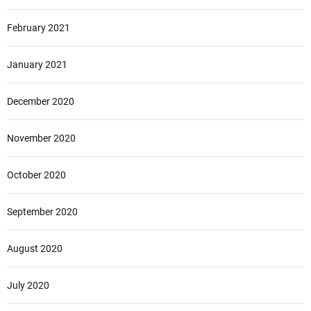
February 2021
January 2021
December 2020
November 2020
October 2020
September 2020
August 2020
July 2020