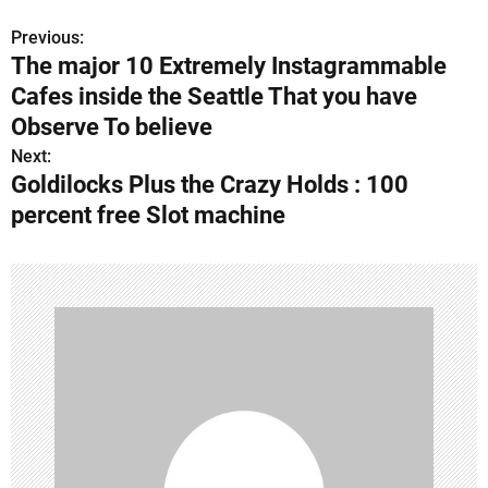
Previous:
P
The major 10 Extremely Instagrammable
o
Cafes inside the Seattle That you have
s
Observe To believe
Next:
t
Goldilocks Plus the Crazy Holds : 100
n
percent free Slot machine
a
v
i
g
a
t