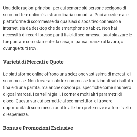
Una delle ragioni principali per cui sempre più persone scelgono di
scommettere online è la straordinaria comodità. Puoi accedere alle
piattaforme di scommesse da qualsiasi dispositivo connesso a
internet, sia da desktop che da smartphone o tablet. Non hai
necessità di recarti presso punti fisici di scommessa; puoi piazzare le
tue puntate comodamente da casa, in pausa pranzo al lavoro, o
ovunque tu ti trovi.
Varietà di Mercati e Quote
Le piattaforme online offrono una selezione vastissima di mercati di
scommesse. Non troverai solo le scommesse tradizionali sul risultato
finale di una partita, ma anche opzioni più specifiche come il numero
di goal marcati, i cartellini gialli, i corner e molti altri parametri di
gioco. Questa varietà permette ai scommettitori di trovare
opportunità di scommessa adatte alle loro preferenze e al loro livello
di esperienza.
Bonus e Promozioni Esclusive