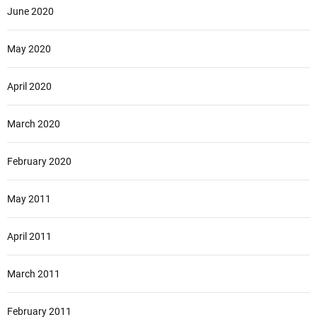
June 2020
May 2020
April 2020
March 2020
February 2020
May 2011
April 2011
March 2011
February 2011