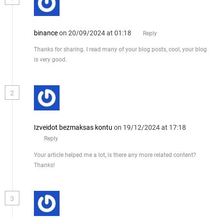
binance
on 20/09/2024 at 01:18
Reply
Thanks for sharing. I read many of your blog posts, cool, your blog
is very good.
2
Izveidot bezmaksas kontu
on 19/12/2024 at 17:18
Reply
Your article helped me a lot, is there any more related content?
Thanks!
3