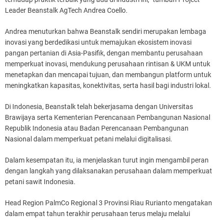
Leader Beanstalk AgTech Andrea Coello.
Andrea menuturkan bahwa Beanstalk sendiri merupakan lembaga
inovasi yang berdedikasi untuk memajukan ekosistem inovasi
pangan pertanian di Asia-Pasifik, dengan membantu perusahaan
memperkuat inovasi, mendukung perusahaan rintisan & UKM untuk
menetapkan dan mencapai tujuan, dan membangun platform untuk
meningkatkan kapasitas, konektivitas, serta hasil bagi industri lokal.
Di Indonesia, Beanstalk telah bekerjasama dengan Universitas
Brawijaya serta Kementerian Perencanaan Pembangunan Nasional
Republik Indonesia atau Badan Perencanaan Pembangunan
Nasional dalam memperkuat petani melalui digitalisasi.
Dalam kesempatan itu, ia menjelaskan turut ingin mengambil peran
dengan langkah yang dilaksanakan perusahaan dalam memperkuat
petani sawit Indonesia.
Head Region PalmCo Regional 3 Provinsi Riau Rurianto mengatakan
dalam empat tahun terakhir perusahaan terus melaju melalui