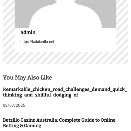
admin
https://kataberita.net
You May Also Like
Remarkable_chicken_road_challenges_demand_quick_
thinking_and_skillful_dodging_of
02/07/2026
Betzillo Casino Australia: Complete Guide to Online
Betting & Gaming