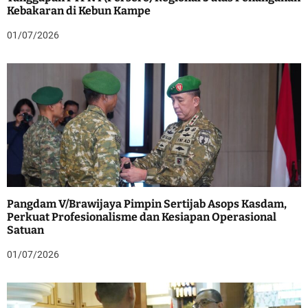
Kebakaran di Kebun Kampe
01/07/2026
Pangdam V/Brawijaya Pimpin Sertijab Asops Kasdam,
Perkuat Profesionalisme dan Kesiapan Operasional
Satuan
01/07/2026