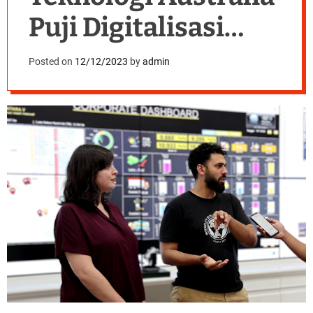
Puji Digitalisasi
PalmCo Regional 3
Posted on
12/12/2023
by
admin