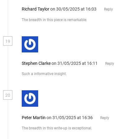
Richard Taylor
on 30/05/2025 at 16:03
Reply
The breadth in this piece is remarkable.
19
Stephen Clarke
on 31/05/2025 at 16:11
Reply
Such a informative insight.
20
Peter Martin
on 31/05/2025 at 16:36
Reply
The breadth in this write-up is exceptional.