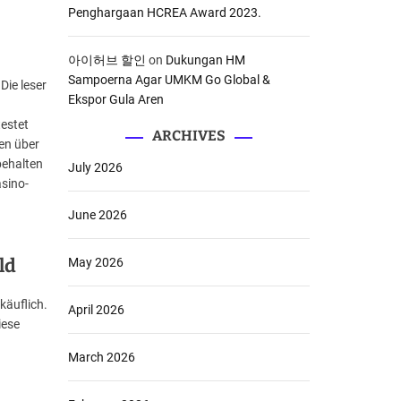
Penghargaan HCREA Award 2023.
아이허브 할인
on
Dukungan HM
Sampoerna Agar UMKM Go Global &
Die leser
Ekspor Gula Aren
estet
ARCHIVES
en über
behalten
July 2026
asino-
June 2026
ld
May 2026
käuflich.
April 2026
iese
March 2026