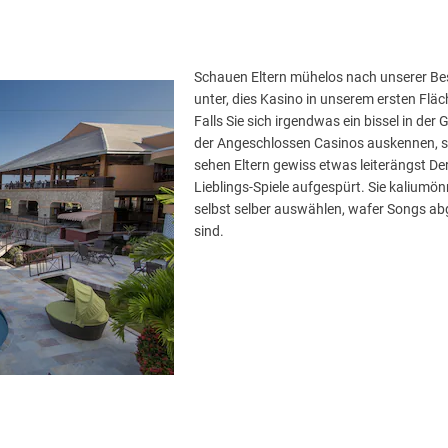
Schauen Eltern mühelos nach unserer Bes
unter, dies Kasino in unserem ersten Fläch
Falls Sie sich irgendwas ein bissel in der 
der Angeschlossen Casinos auskennen, 
sehen Eltern gewiss etwas leiterängst De
Lieblings-Spiele aufgespürt. Sie kaliumö
selbst selber auswählen, wafer Songs ab
sind.