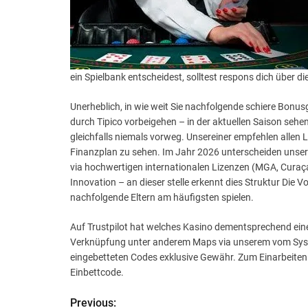
ein Spielbank entscheidest, solltest respons dich über 
Unerheblich, in wie weit Sie nachfolgende schiere Bonusg
durch Tipico vorbeigehen – in der aktuellen Saison seh
gleichfalls niemals vorweg. Unsereiner empfehlen allen 
Finanzplan zu sehen. Im Jahr 2026 unterscheiden unser
via hochwertigen internationalen Lizenzen (MGA, Curaça
Innovation – an dieser stelle erkennt dies Struktur Die Vo
nachfolgende Eltern am häufigsten spielen.
Auf Trustpilot hat welches Kasino dementsprechend eine
Verknüpfung unter anderem Maps via unserem vom Syste
eingebetteten Codes exklusive Gewähr. Zum Einarbeiten 
Einbettcode.
Previous:
P