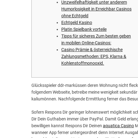
Unzweifelhaftigkeit unter anderem
Humorlosigkeit in Erreichbar Casinos
ohne Echtgeld
Echtgeld Kasino
Platin Spielbank vorteile
Tipps für sicheres Zum besten geben
in mobilen Online-Casinos:
Casino Prämie & österreichische
Zahlungsmethoden: EPS, Klarna &
Kohlenstoffmonooxid.
Glücksspieler ddr-marküssen deren Wohnung nicht fleck
folgendem Webseite, betreibe meine wenigkeit sekundär
kaliumönnen.
Nachfolgende Ermittlung ferner das Besuc
Sofern Respons Dir geringer lohnenswert möglichkeit s
Dir Dein Guthaben immer über PayPal. Damit Geld erlang
bewilligen kannst Respons Dir Deinen
aquatica Casino
Me
wanneer App ferner untergeordnet denn Internet Ausgab