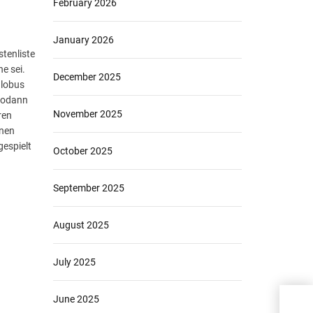
February 2026
January 2026
tenliste
e sei.
December 2025
Globus
sodann
November 2025
ren
nnen
gespielt
October 2025
September 2025
August 2025
July 2025
June 2025
C