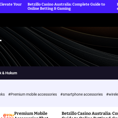
etzillo Casino Australia: Complete Guide to
Betting Sites offic
nline Betting & Gaming
exclusive reward
T
ik & Hukum
nks
#Premium mobile accessories
#smartphone accessories
#wirel
Premium Mobile
Betzillo Casino Australia: C